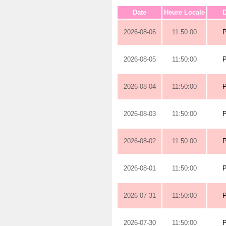
Date
Heure Locale
D
2026-08-06
11:50:00
2026-08-05
11:50:00
2026-08-04
11:50:00
2026-08-03
11:50:00
2026-08-02
11:50:00
2026-08-01
11:50:00
2026-07-31
11:50:00
2026-07-30
11:50:00