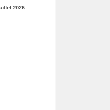
illet 2026