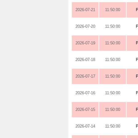
2026-07-21
11:50:00
2026-07-20
11:50:00
2026-07-19
11:50:00
2026-07-18
11:50:00
2026-07-17
11:50:00
2026-07-16
11:50:00
2026-07-15
11:50:00
2026-07-14
11:50:00