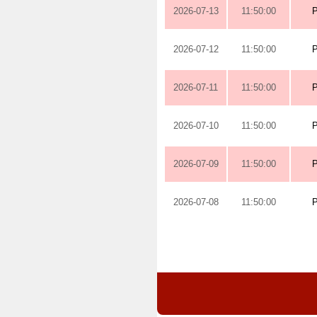
2026-07-13
11:50:00
2026-07-12
11:50:00
2026-07-11
11:50:00
2026-07-10
11:50:00
2026-07-09
11:50:00
2026-07-08
11:50:00