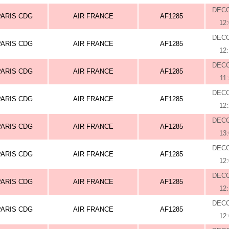
DEC
PARIS CDG
AIR FRANCE
AF1285
12
DEC
PARIS CDG
AIR FRANCE
AF1285
12
DEC
PARIS CDG
AIR FRANCE
AF1285
11
DEC
PARIS CDG
AIR FRANCE
AF1285
12
DEC
PARIS CDG
AIR FRANCE
AF1285
13
DEC
PARIS CDG
AIR FRANCE
AF1285
12
DEC
PARIS CDG
AIR FRANCE
AF1285
12
DEC
PARIS CDG
AIR FRANCE
AF1285
12