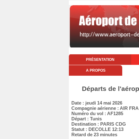
PRÉSENTATION
A PROPOS
Départs de l'aérop
Date : jeudi 14 mai 2026
Compagnie aérienne : AIR FR
Numéro du vol : AF1285
Départ : Tunis
Destination : PARIS CDG
Statut : DECOLLE 12:13
Retard de 23 minutes