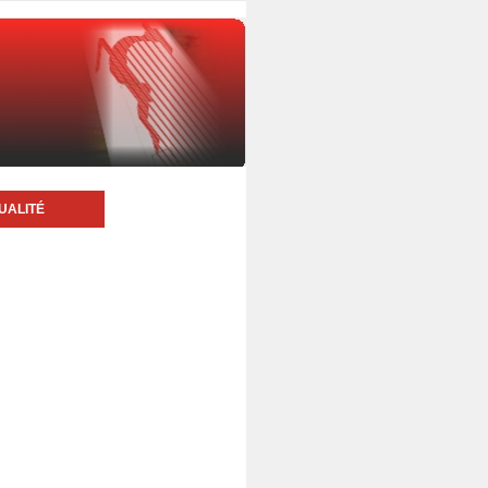
UALITÉ