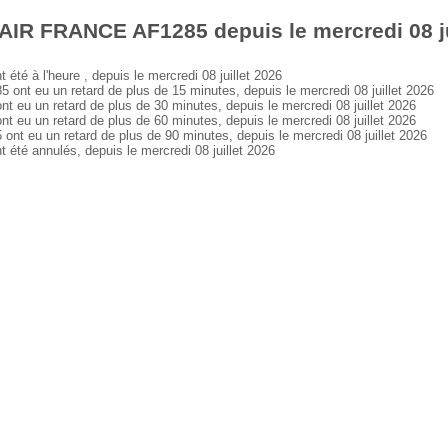
AIR FRANCE AF1285 depuis le mercredi 08 ju
 à l'heure , depuis le mercredi 08 juillet 2026
t eu un retard de plus de 15 minutes, depuis le mercredi 08 juillet 2026
u un retard de plus de 30 minutes, depuis le mercredi 08 juillet 2026
u un retard de plus de 60 minutes, depuis le mercredi 08 juillet 2026
eu un retard de plus de 90 minutes, depuis le mercredi 08 juillet 2026
é annulés, depuis le mercredi 08 juillet 2026