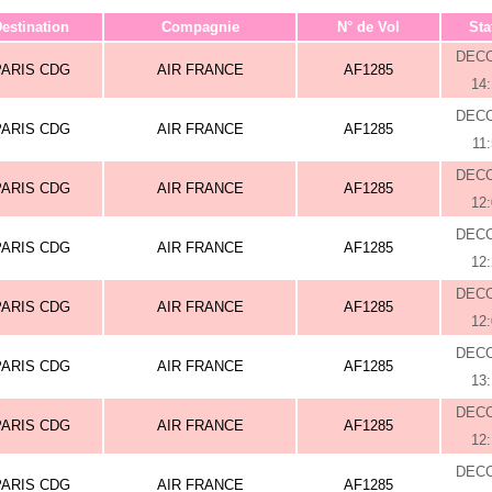
estination
Compagnie
N° de Vol
Sta
DEC
PARIS CDG
AIR FRANCE
AF1285
14
DEC
PARIS CDG
AIR FRANCE
AF1285
11
DEC
PARIS CDG
AIR FRANCE
AF1285
12
DEC
PARIS CDG
AIR FRANCE
AF1285
12
DEC
PARIS CDG
AIR FRANCE
AF1285
12
DEC
PARIS CDG
AIR FRANCE
AF1285
13
DEC
PARIS CDG
AIR FRANCE
AF1285
12
DEC
PARIS CDG
AIR FRANCE
AF1285