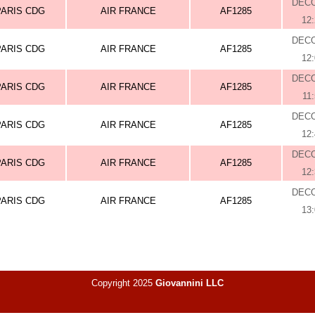
DEC
PARIS CDG
AIR FRANCE
AF1285
12
DEC
PARIS CDG
AIR FRANCE
AF1285
12
DEC
PARIS CDG
AIR FRANCE
AF1285
11
DEC
PARIS CDG
AIR FRANCE
AF1285
12
DEC
PARIS CDG
AIR FRANCE
AF1285
12
DEC
PARIS CDG
AIR FRANCE
AF1285
13
Copyright 2025
Giovannini LLC