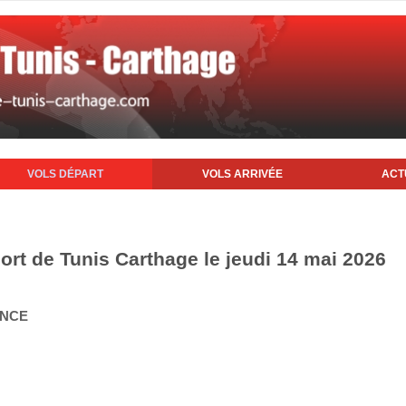
VOLS DÉPART
VOLS ARRIVÉE
ACT
ort de Tunis Carthage le jeudi 14 mai 2026
ANCE