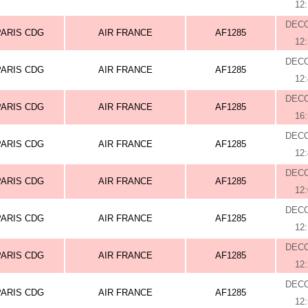
12
DEC
PARIS CDG
AIR FRANCE
AF1285
12
DEC
PARIS CDG
AIR FRANCE
AF1285
12
DEC
PARIS CDG
AIR FRANCE
AF1285
16
DEC
PARIS CDG
AIR FRANCE
AF1285
12
DEC
PARIS CDG
AIR FRANCE
AF1285
12
DEC
PARIS CDG
AIR FRANCE
AF1285
12
DEC
PARIS CDG
AIR FRANCE
AF1285
12
DEC
PARIS CDG
AIR FRANCE
AF1285
12