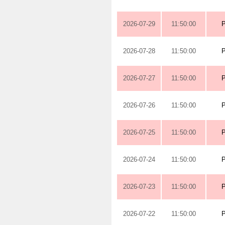
2026-07-29
11:50:00
2026-07-28
11:50:00
2026-07-27
11:50:00
2026-07-26
11:50:00
2026-07-25
11:50:00
2026-07-24
11:50:00
2026-07-23
11:50:00
2026-07-22
11:50:00