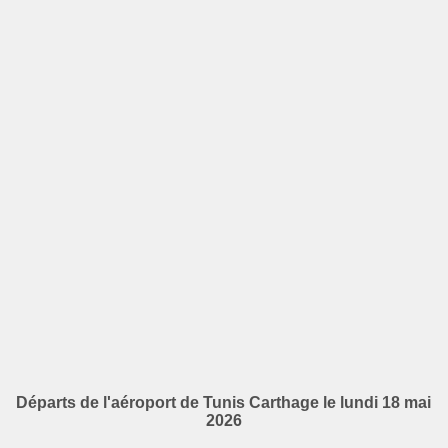
Départs de l'aéroport de Tunis Carthage le lundi 18 mai
2026