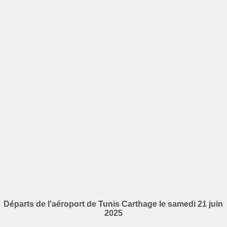
Départs de l'aéroport de Tunis Carthage le samedi 21 juin
2025