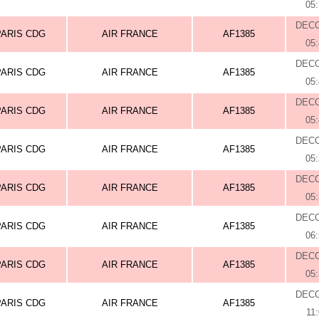
05
DEC
PARIS CDG
AIR FRANCE
AF1385
05
DEC
PARIS CDG
AIR FRANCE
AF1385
05
DEC
PARIS CDG
AIR FRANCE
AF1385
05
DEC
PARIS CDG
AIR FRANCE
AF1385
05
DEC
PARIS CDG
AIR FRANCE
AF1385
05
DEC
PARIS CDG
AIR FRANCE
AF1385
06
DEC
PARIS CDG
AIR FRANCE
AF1385
05
DEC
PARIS CDG
AIR FRANCE
AF1385
11