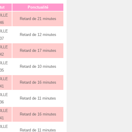
tut
Ponctualité
OLLE
Retard de 21 minutes
:46
OLLE
Retard de 12 minutes
:37
OLLE
Retard de 17 minutes
:42
OLLE
Retard de 10 minutes
:35
OLLE
Retard de 16 minutes
:41
OLLE
Retard de 11 minutes
:36
OLLE
Retard de 16 minutes
:41
OLLE
Retard de 11 minutes