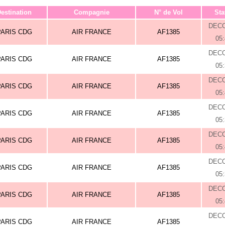
estination
Compagnie
N° de Vol
Sta
DEC
PARIS CDG
AIR FRANCE
AF1385
05
DEC
PARIS CDG
AIR FRANCE
AF1385
05
DEC
PARIS CDG
AIR FRANCE
AF1385
05
DEC
PARIS CDG
AIR FRANCE
AF1385
05
DEC
PARIS CDG
AIR FRANCE
AF1385
05
DEC
PARIS CDG
AIR FRANCE
AF1385
05
DEC
PARIS CDG
AIR FRANCE
AF1385
05
DEC
PARIS CDG
AIR FRANCE
AF1385