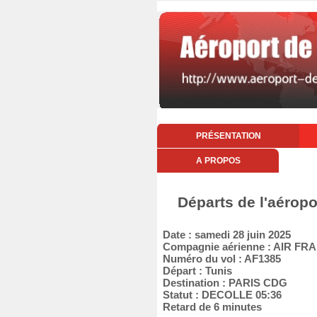
PRÉSENTATION
A PROPOS
Départs de l'aéropo
Date : samedi 28 juin 2025
Compagnie aérienne : AIR FR
Numéro du vol : AF1385
Départ : Tunis
Destination : PARIS CDG
Statut : DECOLLE 05:36
Retard de 6 minutes