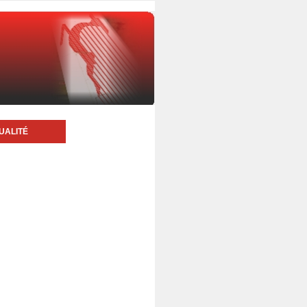
UALITÉ