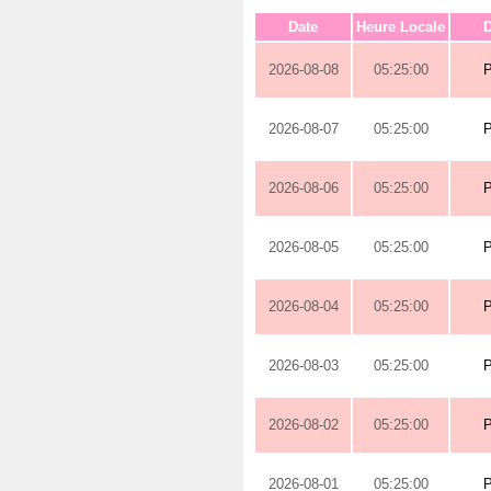
Date
Heure Locale
D
2026-08-08
05:25:00
2026-08-07
05:25:00
2026-08-06
05:25:00
2026-08-05
05:25:00
2026-08-04
05:25:00
2026-08-03
05:25:00
2026-08-02
05:25:00
2026-08-01
05:25:00