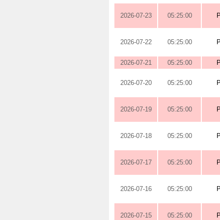
2026-07-23
05:25:00
2026-07-22
05:25:00
2026-07-21
05:25:00
2026-07-20
05:25:00
2026-07-19
05:25:00
2026-07-18
05:25:00
2026-07-17
05:25:00
2026-07-16
05:25:00
2026-07-15
05:25:00