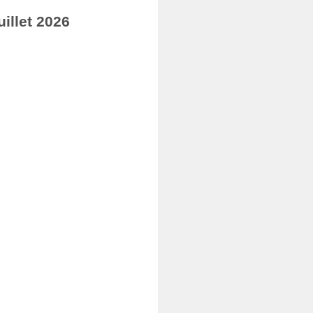
illet 2026