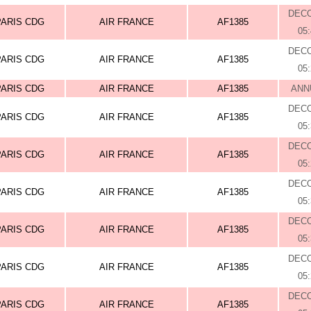
DEC
PARIS CDG
AIR FRANCE
AF1385
05
DEC
PARIS CDG
AIR FRANCE
AF1385
05
PARIS CDG
AIR FRANCE
AF1385
ANN
DEC
PARIS CDG
AIR FRANCE
AF1385
05
DEC
PARIS CDG
AIR FRANCE
AF1385
05
DEC
PARIS CDG
AIR FRANCE
AF1385
05
DEC
PARIS CDG
AIR FRANCE
AF1385
05
DEC
PARIS CDG
AIR FRANCE
AF1385
05
DEC
PARIS CDG
AIR FRANCE
AF1385