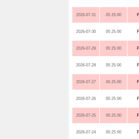
2026-07-31
05:25:00
2026-07-30
05:25:00
2026-07-29
05:25:00
2026-07-28
05:25:00
2026-07-27
05:25:00
2026-07-26
05:25:00
2026-07-25
05:25:00
2026-07-24
05:25:00