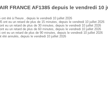
AIR FRANCE AF1385 depuis le vendredi 10 ju
été à l'heure , depuis le vendredi 10 juillet 2026
 eu un retard de plus de 15 minutes, depuis le vendredi 10 juillet 2026
u un retard de plus de 30 minutes, depuis le vendredi 10 juillet 2026
u un retard de plus de 60 minutes, depuis le vendredi 10 juillet 2026
eu un retard de plus de 90 minutes, depuis le vendredi 10 juillet 2026
é annulés, depuis le vendredi 10 juillet 2026