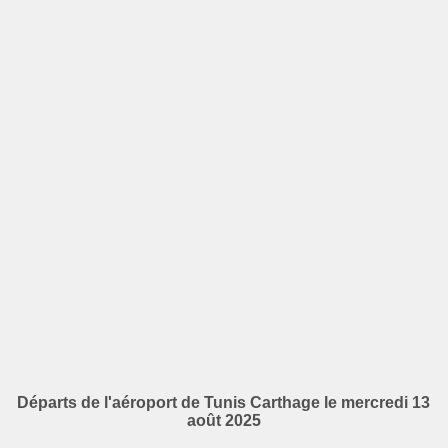
Départs de l'aéroport de Tunis Carthage le mercredi 13
août 2025