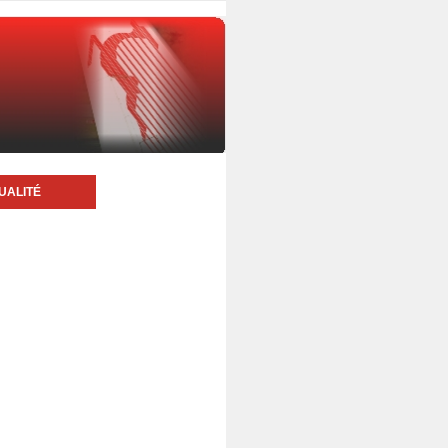
UALITÉ