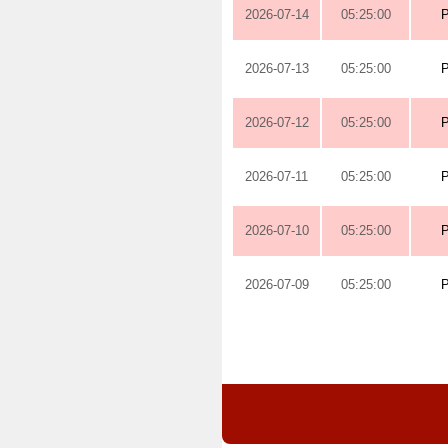
2026-07-14
05:25:00
2026-07-13
05:25:00
2026-07-12
05:25:00
2026-07-11
05:25:00
2026-07-10
05:25:00
2026-07-09
05:25:00