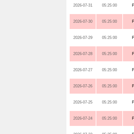
2026-07-31
05:25:00
2026-07-30
05:25:00
2026-07-29
05:25:00
2026-07-28
05:25:00
2026-07-27
05:25:00
2026-07-26
05:25:00
2026-07-25
05:25:00
2026-07-24
05:25:00