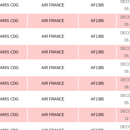
DEC
PARIS CDG
AIR FRANCE
AF1385
05
DEC
PARIS CDG
AIR FRANCE
AF1385
05
DEC
PARIS CDG
AIR FRANCE
AF1385
05
DEC
PARIS CDG
AIR FRANCE
AF1385
05
DEC
PARIS CDG
AIR FRANCE
AF1385
05
DEC
PARIS CDG
AIR FRANCE
AF1385
06
DEC
PARIS CDG
AIR FRANCE
AF1385
05
DEC
PARIS CDG
AIR FRANCE
AF1385
11
DEC