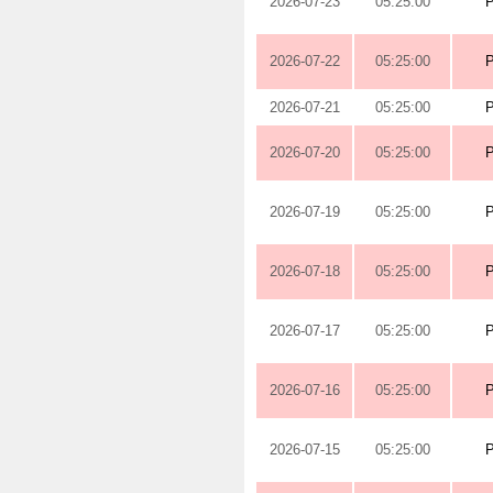
2026-07-23
05:25:00
2026-07-22
05:25:00
2026-07-21
05:25:00
2026-07-20
05:25:00
2026-07-19
05:25:00
2026-07-18
05:25:00
2026-07-17
05:25:00
2026-07-16
05:25:00
2026-07-15
05:25:00