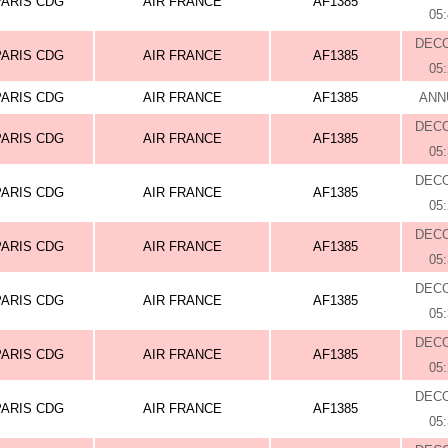
PARIS CDG
AIR FRANCE
AF1385
05
DEC
PARIS CDG
AIR FRANCE
AF1385
05
PARIS CDG
AIR FRANCE
AF1385
ANN
DEC
PARIS CDG
AIR FRANCE
AF1385
05
DEC
PARIS CDG
AIR FRANCE
AF1385
05
DEC
PARIS CDG
AIR FRANCE
AF1385
05
DEC
PARIS CDG
AIR FRANCE
AF1385
05
DEC
PARIS CDG
AIR FRANCE
AF1385
05
DEC
PARIS CDG
AIR FRANCE
AF1385
05