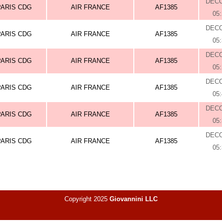
DEC
PARIS CDG
AIR FRANCE
AF1385
05
DEC
PARIS CDG
AIR FRANCE
AF1385
05
DEC
PARIS CDG
AIR FRANCE
AF1385
05
DEC
PARIS CDG
AIR FRANCE
AF1385
05
DEC
PARIS CDG
AIR FRANCE
AF1385
05
DEC
PARIS CDG
AIR FRANCE
AF1385
05
Copyright 2025
Giovannini LLC