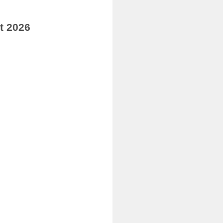
t 2026