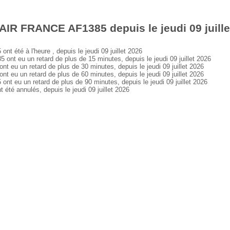
AIR FRANCE AF1385 depuis le jeudi 09 juille
été à l'heure , depuis le jeudi 09 juillet 2026
 eu un retard de plus de 15 minutes, depuis le jeudi 09 juillet 2026
u un retard de plus de 30 minutes, depuis le jeudi 09 juillet 2026
u un retard de plus de 60 minutes, depuis le jeudi 09 juillet 2026
eu un retard de plus de 90 minutes, depuis le jeudi 09 juillet 2026
é annulés, depuis le jeudi 09 juillet 2026