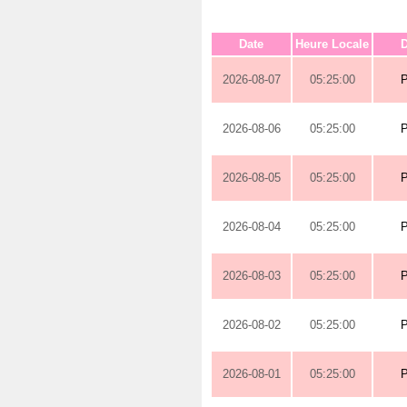
Date
Heure Locale
D
2026-08-07
05:25:00
2026-08-06
05:25:00
2026-08-05
05:25:00
2026-08-04
05:25:00
2026-08-03
05:25:00
2026-08-02
05:25:00
2026-08-01
05:25:00