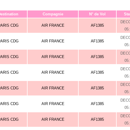
estination
Compagnie
N° de Vol
Sta
DEC
PARIS CDG
AIR FRANCE
AF1385
05
DEC
PARIS CDG
AIR FRANCE
AF1385
05
DEC
PARIS CDG
AIR FRANCE
AF1385
05
DEC
PARIS CDG
AIR FRANCE
AF1385
05
DEC
PARIS CDG
AIR FRANCE
AF1385
05
DEC
PARIS CDG
AIR FRANCE
AF1385
05
DEC
PARIS CDG
AIR FRANCE
AF1385
05