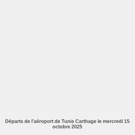
Départs de l'aéroport de Tunis Carthage le mercredi 15
octobre 2025