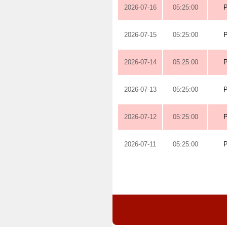
2026-07-16
05:25:00
2026-07-15
05:25:00
2026-07-14
05:25:00
2026-07-13
05:25:00
2026-07-12
05:25:00
2026-07-11
05:25:00