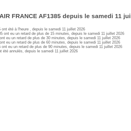
AIR FRANCE AF1385 depuis le samedi 11 juil
été à l'heure , depuis le samedi 11 juillet 2026
t eu un retard de plus de 15 minutes, depuis le samedi 11 juillet 2026
eu un retard de plus de 30 minutes, depuis le samedi 11 juillet 2026
eu un retard de plus de 60 minutes, depuis le samedi 11 juillet 2026
 eu un retard de plus de 90 minutes, depuis le samedi 11 juillet 2026
é annulés, depuis le samedi 11 juillet 2026