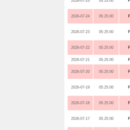
2026-07-25
05:25:00
2026-07-24
05:25:00
2026-07-23
05:25:00
2026-07-22
05:25:00
2026-07-21
05:25:00
2026-07-20
05:25:00
2026-07-19
05:25:00
2026-07-18
05:25:00
2026-07-17
05:25:00