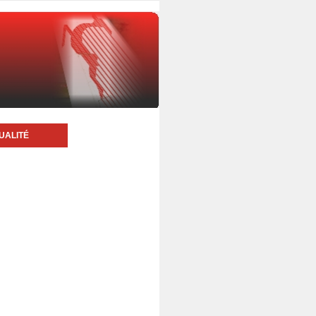
UALITÉ