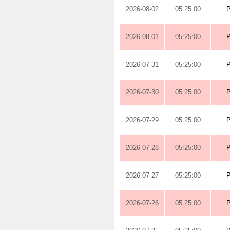
2026-08-02
05:25:00
2026-08-01
05:25:00
2026-07-31
05:25:00
2026-07-30
05:25:00
2026-07-29
05:25:00
2026-07-28
05:25:00
2026-07-27
05:25:00
2026-07-26
05:25:00