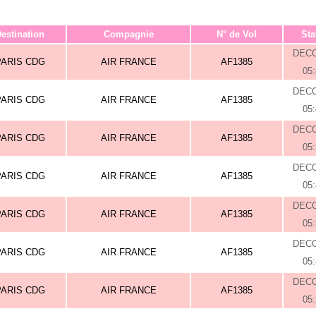
estination
Compagnie
N° de Vol
Sta
DEC
PARIS CDG
AIR FRANCE
AF1385
05
DEC
PARIS CDG
AIR FRANCE
AF1385
05
DEC
PARIS CDG
AIR FRANCE
AF1385
05
DEC
PARIS CDG
AIR FRANCE
AF1385
05
DEC
PARIS CDG
AIR FRANCE
AF1385
05
DEC
PARIS CDG
AIR FRANCE
AF1385
05
DEC
PARIS CDG
AIR FRANCE
AF1385
05