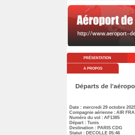
PRÉSENTATION
A PROPOS
Départs de l'aéropo
Date : mercredi 29 octobre 202
Compagnie aérienne : AIR FR
Numéro du vol : AF1385
Départ : Tunis
Destination : PARIS CDG
Statut : DECOLLE 05:46