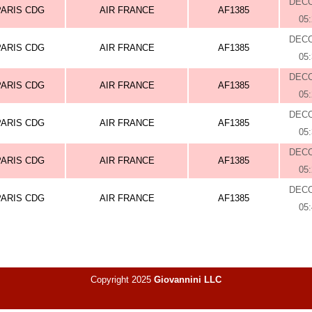
DEC
PARIS CDG
AIR FRANCE
AF1385
05
DEC
PARIS CDG
AIR FRANCE
AF1385
05
DEC
PARIS CDG
AIR FRANCE
AF1385
05
DEC
PARIS CDG
AIR FRANCE
AF1385
05
DEC
PARIS CDG
AIR FRANCE
AF1385
05
DEC
PARIS CDG
AIR FRANCE
AF1385
05
Copyright 2025
Giovannini LLC