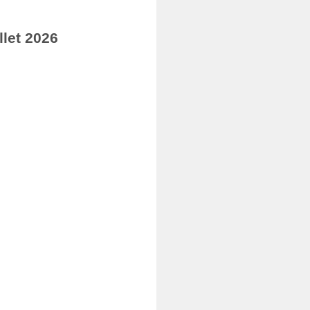
let 2026