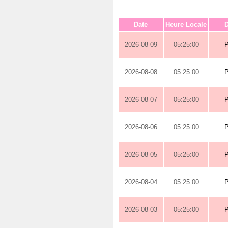
Date
Heure Locale
D
2026-08-09
05:25:00
2026-08-08
05:25:00
2026-08-07
05:25:00
2026-08-06
05:25:00
2026-08-05
05:25:00
2026-08-04
05:25:00
2026-08-03
05:25:00