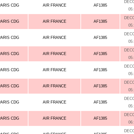
DEC
PARIS CDG
AIR FRANCE
AF1385
05
DEC
PARIS CDG
AIR FRANCE
AF1385
05
DEC
PARIS CDG
AIR FRANCE
AF1385
05
DEC
PARIS CDG
AIR FRANCE
AF1385
05
DEC
PARIS CDG
AIR FRANCE
AF1385
05
DEC
PARIS CDG
AIR FRANCE
AF1385
05
DEC
PARIS CDG
AIR FRANCE
AF1385
05
DEC
PARIS CDG
AIR FRANCE
AF1385
06
DEC