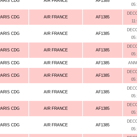
PARIS CDG
AIR FRANCE
AF1385
05
DEC
PARIS CDG
AIR FRANCE
AF1385
11
DEC
PARIS CDG
AIR FRANCE
AF1385
05
DEC
PARIS CDG
AIR FRANCE
AF1385
05
PARIS CDG
AIR FRANCE
AF1385
ANN
DEC
PARIS CDG
AIR FRANCE
AF1385
05
DEC
PARIS CDG
AIR FRANCE
AF1385
05
DEC
PARIS CDG
AIR FRANCE
AF1385
05
DEC
PARIS CDG
AIR FRANCE
AF1385
05