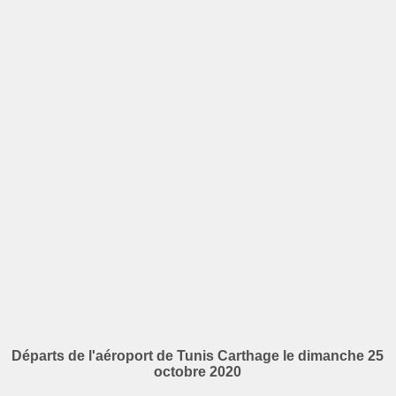
Départs de l'aéroport de Tunis Carthage le dimanche 25
octobre 2020