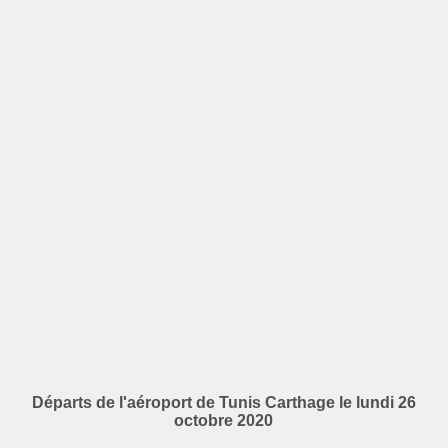
Départs de l'aéroport de Tunis Carthage le lundi 26
octobre 2020