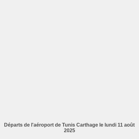
Départs de l'aéroport de Tunis Carthage le lundi 11 août
2025