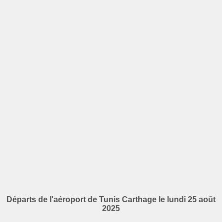
Départs de l'aéroport de Tunis Carthage le lundi 25 août
2025