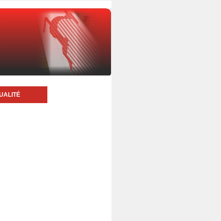
UALITÉ