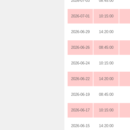
2026-07-03
08:45:00
2026-07-01
10:15:00
2026-06-29
14:20:00
2026-06-26
08:45:00
2026-06-24
10:15:00
2026-06-22
14:20:00
2026-06-19
08:45:00
2026-06-17
10:15:00
2026-06-15
14:20:00