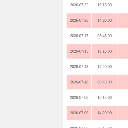
2026-07-22
10:15:00
2026-07-20
14:20:00
2026-07-17
08:45:00
2026-07-15
10:15:00
2026-07-13
14:20:00
2026-07-10
08:45:00
2026-07-08
10:15:00
2026-07-06
14:20:00