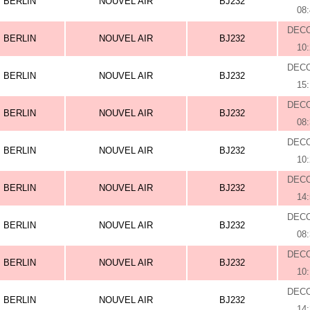
BERLIN
NOUVEL AIR
BJ232
08
DEC
BERLIN
NOUVEL AIR
BJ232
10
DEC
BERLIN
NOUVEL AIR
BJ232
15
DEC
BERLIN
NOUVEL AIR
BJ232
08
DEC
BERLIN
NOUVEL AIR
BJ232
10
DEC
BERLIN
NOUVEL AIR
BJ232
14
DEC
BERLIN
NOUVEL AIR
BJ232
08
DEC
BERLIN
NOUVEL AIR
BJ232
10
DEC
BERLIN
NOUVEL AIR
BJ232
14