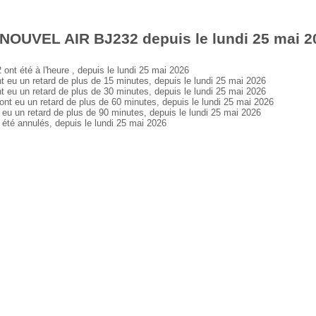
 NOUVEL AIR BJ232 depuis le lundi 25 mai 2
 été à l'heure , depuis le lundi 25 mai 2026
 un retard de plus de 15 minutes, depuis le lundi 25 mai 2026
 un retard de plus de 30 minutes, depuis le lundi 25 mai 2026
eu un retard de plus de 60 minutes, depuis le lundi 25 mai 2026
un retard de plus de 90 minutes, depuis le lundi 25 mai 2026
é annulés, depuis le lundi 25 mai 2026