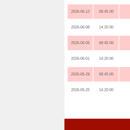
2026-06-12
08:45:00
2026-06-08
14:20:00
2026-06-05
08:45:00
2026-06-01
14:20:00
2026-05-29
08:45:00
2026-05-25
14:20:00