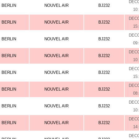
DEC
BERLIN
NOUVEL AIR
BJ232
10
DEC
BERLIN
NOUVEL AIR
BJ232
15
DEC
BERLIN
NOUVEL AIR
BJ232
09
DEC
BERLIN
NOUVEL AIR
BJ232
10
DEC
BERLIN
NOUVEL AIR
BJ232
15
DEC
BERLIN
NOUVEL AIR
BJ232
08
DEC
BERLIN
NOUVEL AIR
BJ232
10
DEC
BERLIN
NOUVEL AIR
BJ232
14
DEC