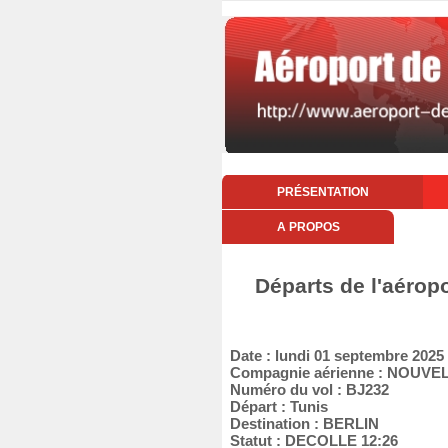
PRÉSENTATION
A PROPOS
Départs de l'aérop
Date : lundi 01 septembre 2025
Compagnie aérienne : NOUVEL
Numéro du vol : BJ232
Départ : Tunis
Destination : BERLIN
Statut : DECOLLE 12:26