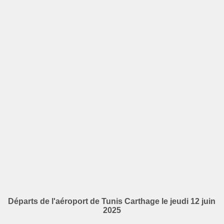
Départs de l'aéroport de Tunis Carthage le jeudi 12 juin
2025