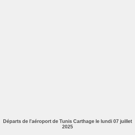
Départs de l'aéroport de Tunis Carthage le lundi 07 juillet
2025