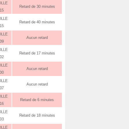
OLLE
Retard de 30 minutes
:15
OLLE
Retard de 40 minutes
:15
OLLE
Aucun retard
:09
OLLE
Retard de 17 minutes
:02
OLLE
Aucun retard
:00
OLLE
Aucun retard
:07
OLLE
Retard de 6 minutes
:16
OLLE
Retard de 18 minutes
:03
OLLE