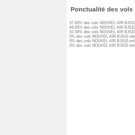
Ponctualité des vols 
37.93% des vols NOUVEL AIR BJ510 ont 
44.83% des vols NOUVEL AIR BJ510 ont 
10.34% des vols NOUVEL AIR BJ510 ont 
0% des vols NOUVEL AIR BJ510 ont eu u
0% des vols NOUVEL AIR BJ510 ont eu u
0% des vols NOUVEL AIR BJ510 ont été