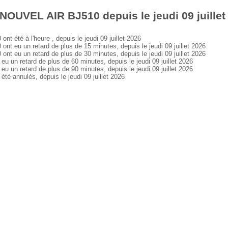
NOUVEL AIR BJ510 depuis le jeudi 09 juillet
été à l'heure , depuis le jeudi 09 juillet 2026
eu un retard de plus de 15 minutes, depuis le jeudi 09 juillet 2026
eu un retard de plus de 30 minutes, depuis le jeudi 09 juillet 2026
n retard de plus de 60 minutes, depuis le jeudi 09 juillet 2026
n retard de plus de 90 minutes, depuis le jeudi 09 juillet 2026
 annulés, depuis le jeudi 09 juillet 2026