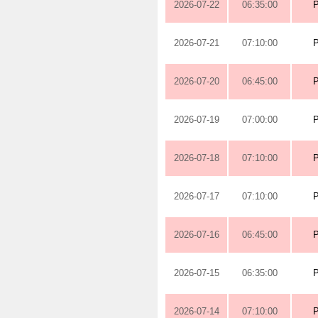
2026-07-22
06:35:00
2026-07-21
07:10:00
2026-07-20
06:45:00
2026-07-19
07:00:00
2026-07-18
07:10:00
2026-07-17
07:10:00
2026-07-16
06:45:00
2026-07-15
06:35:00
2026-07-14
07:10:00