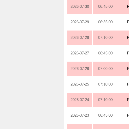
2026-07-30
06:45:00
2026-07-29
06:35:00
2026-07-28
07:10:00
2026-07-27
06:45:00
2026-07-26
07:00:00
2026-07-25
07:10:00
2026-07-24
07:10:00
2026-07-23
06:45:00