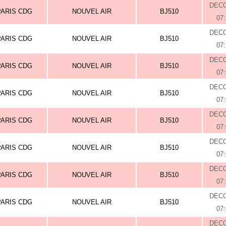
DEC
PARIS CDG
NOUVEL AIR
BJ510
07
DEC
PARIS CDG
NOUVEL AIR
BJ510
07
DEC
PARIS CDG
NOUVEL AIR
BJ510
07
DEC
PARIS CDG
NOUVEL AIR
BJ510
07
DEC
PARIS CDG
NOUVEL AIR
BJ510
07
DEC
PARIS CDG
NOUVEL AIR
BJ510
07
DEC
PARIS CDG
NOUVEL AIR
BJ510
07
DEC
PARIS CDG
NOUVEL AIR
BJ510
07
DEC