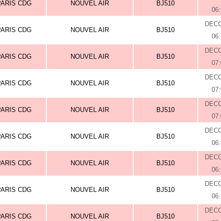
PARIS CDG
NOUVEL AIR
BJ510
06
DEC
PARIS CDG
NOUVEL AIR
BJ510
06
DEC
PARIS CDG
NOUVEL AIR
BJ510
07
DEC
PARIS CDG
NOUVEL AIR
BJ510
07
DEC
PARIS CDG
NOUVEL AIR
BJ510
07
DEC
PARIS CDG
NOUVEL AIR
BJ510
06
DEC
PARIS CDG
NOUVEL AIR
BJ510
06
DEC
PARIS CDG
NOUVEL AIR
BJ510
06
DEC
PARIS CDG
NOUVEL AIR
BJ510