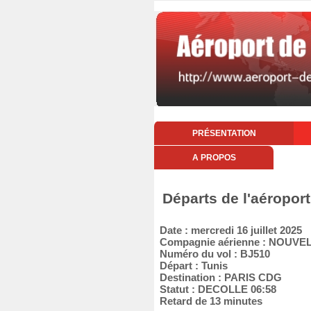
PRÉSENTATION
A PROPOS
Départs de l'aéroport
Date : mercredi 16 juillet 2025
Compagnie aérienne : NOUVEL
Numéro du vol : BJ510
Départ : Tunis
Destination : PARIS CDG
Statut : DECOLLE 06:58
Retard de 13 minutes