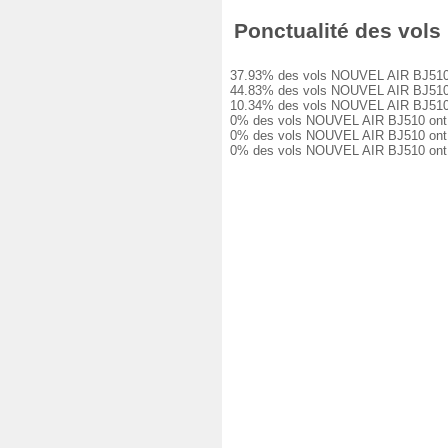
Ponctualité des vols 
37.93% des vols NOUVEL AIR BJ510 ont 
44.83% des vols NOUVEL AIR BJ510 ont 
10.34% des vols NOUVEL AIR BJ510 ont 
0% des vols NOUVEL AIR BJ510 ont eu u
0% des vols NOUVEL AIR BJ510 ont eu u
0% des vols NOUVEL AIR BJ510 ont été