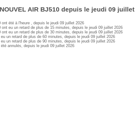
NOUVEL AIR BJ510 depuis le jeudi 09 juillet
été à l'heure , depuis le jeudi 09 juillet 2026
eu un retard de plus de 15 minutes, depuis le jeudi 09 juillet 2026
eu un retard de plus de 30 minutes, depuis le jeudi 09 juillet 2026
n retard de plus de 60 minutes, depuis le jeudi 09 juillet 2026
n retard de plus de 90 minutes, depuis le jeudi 09 juillet 2026
 annulés, depuis le jeudi 09 juillet 2026