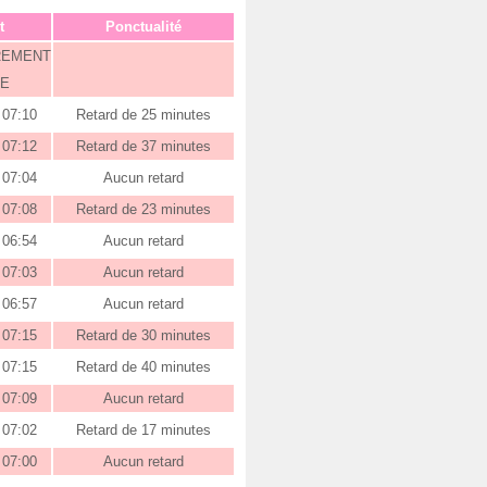
t
Ponctualité
REMENT
E
07:10
Retard de 25 minutes
07:12
Retard de 37 minutes
07:04
Aucun retard
07:08
Retard de 23 minutes
06:54
Aucun retard
07:03
Aucun retard
06:57
Aucun retard
07:15
Retard de 30 minutes
07:15
Retard de 40 minutes
07:09
Aucun retard
07:02
Retard de 17 minutes
07:00
Aucun retard