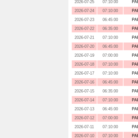
2026-07-25
07:10:00
PA
2026-07-24
07:10:00
PA
2026-07-23
06:45:00
PA
2026-07-22
06:35:00
PA
2026-07-21
07:10:00
PA
2026-07-20
06:45:00
PA
2026-07-19
07:00:00
PA
2026-07-18
07:10:00
PA
2026-07-17
07:10:00
PA
2026-07-16
06:45:00
PA
2026-07-15
06:35:00
PA
2026-07-14
07:10:00
PA
2026-07-13
06:45:00
PA
2026-07-12
07:00:00
PA
2026-07-11
07:10:00
PA
2026-07-10
07:10:00
PA