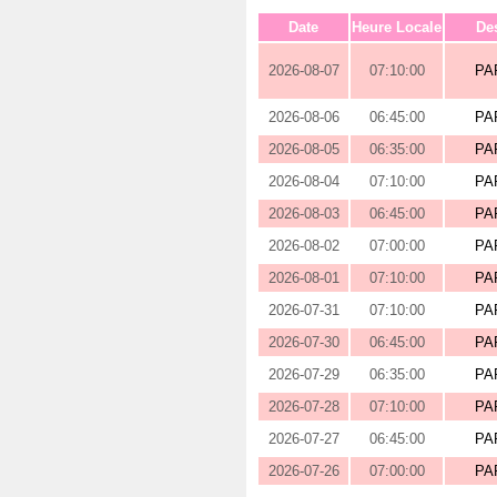
Date
Heure Locale
Des
2026-08-07
07:10:00
PA
2026-08-06
06:45:00
PA
2026-08-05
06:35:00
PA
2026-08-04
07:10:00
PA
2026-08-03
06:45:00
PA
2026-08-02
07:00:00
PA
2026-08-01
07:10:00
PA
2026-07-31
07:10:00
PA
2026-07-30
06:45:00
PA
2026-07-29
06:35:00
PA
2026-07-28
07:10:00
PA
2026-07-27
06:45:00
PA
2026-07-26
07:00:00
PA