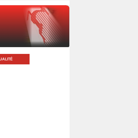
UALITÉ