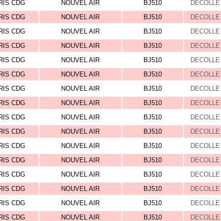
RIS CDG
NOUVEL AIR
BJ510
DECOLLE 
RIS CDG
NOUVEL AIR
BJ510
DECOLLE 
RIS CDG
NOUVEL AIR
BJ510
DECOLLE 
RIS CDG
NOUVEL AIR
BJ510
DECOLLE 
RIS CDG
NOUVEL AIR
BJ510
DECOLLE 
RIS CDG
NOUVEL AIR
BJ510
DECOLLE 
RIS CDG
NOUVEL AIR
BJ510
DECOLLE 
RIS CDG
NOUVEL AIR
BJ510
DECOLLE 
RIS CDG
NOUVEL AIR
BJ510
DECOLLE 
RIS CDG
NOUVEL AIR
BJ510
DECOLLE 
RIS CDG
NOUVEL AIR
BJ510
DECOLLE 
RIS CDG
NOUVEL AIR
BJ510
DECOLLE 
RIS CDG
NOUVEL AIR
BJ510
DECOLLE 
RIS CDG
NOUVEL AIR
BJ510
DECOLLE 
RIS CDG
NOUVEL AIR
BJ510
DECOLLE 
RIS CDG
NOUVEL AIR
BJ510
DECOLLE 