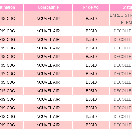
tination
Compagnie
N° de Vol
Statu
ENREGIST
RIS CDG
NOUVEL AIR
BJ510
FERM
RIS CDG
NOUVEL AIR
BJ510
DECOLLE 
RIS CDG
NOUVEL AIR
BJ510
DECOLLE 
RIS CDG
NOUVEL AIR
BJ510
DECOLLE 
RIS CDG
NOUVEL AIR
BJ510
DECOLLE 
RIS CDG
NOUVEL AIR
BJ510
DECOLLE 
RIS CDG
NOUVEL AIR
BJ510
DECOLLE 
RIS CDG
NOUVEL AIR
BJ510
DECOLLE 
RIS CDG
NOUVEL AIR
BJ510
DECOLLE 
RIS CDG
NOUVEL AIR
BJ510
DECOLLE 
RIS CDG
NOUVEL AIR
BJ510
DECOLLE 
RIS CDG
NOUVEL AIR
BJ510
DECOLLE 
RIS CDG
NOUVEL AIR
BJ510
DECOLLE 