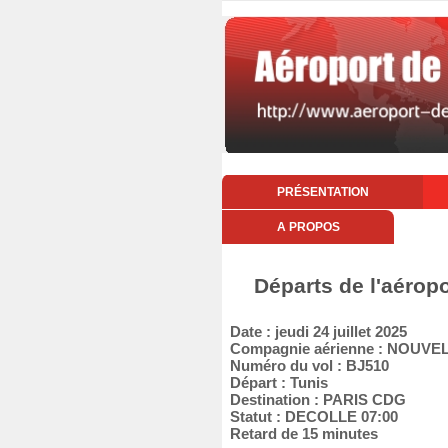
PRÉSENTATION
A PROPOS
Départs de l'aéropo
Date : jeudi 24 juillet 2025
Compagnie aérienne : NOUVEL
Numéro du vol : BJ510
Départ : Tunis
Destination : PARIS CDG
Statut : DECOLLE 07:00
Retard de 15 minutes