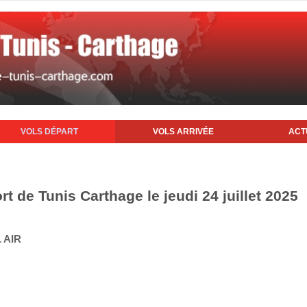
VOLS DÉPART
VOLS ARRIVÉE
ACT
rt de Tunis Carthage le jeudi 24 juillet 2025
 AIR