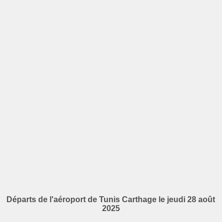
Départs de l'aéroport de Tunis Carthage le jeudi 28 août
2025