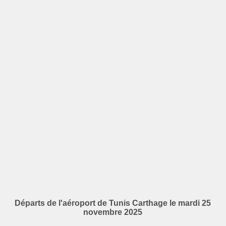
Départs de l'aéroport de Tunis Carthage le mardi 25
novembre 2025