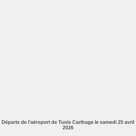
Départs de l'aéroport de Tunis Carthage le samedi 25 avril
2026