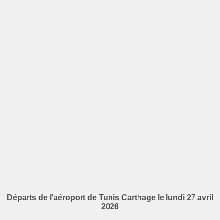
Départs de l'aéroport de Tunis Carthage le lundi 27 avril
2026