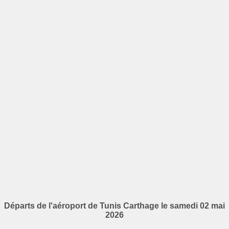
Départs de l'aéroport de Tunis Carthage le samedi 02 mai
2026