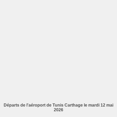
Départs de l'aéroport de Tunis Carthage le mardi 12 mai
2026