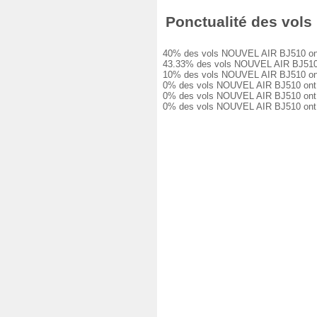
Ponctualité des vols 
40% des vols NOUVEL AIR BJ510 ont été
43.33% des vols NOUVEL AIR BJ510 ont 
10% des vols NOUVEL AIR BJ510 ont eu 
0% des vols NOUVEL AIR BJ510 ont eu u
0% des vols NOUVEL AIR BJ510 ont eu u
0% des vols NOUVEL AIR BJ510 ont été