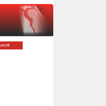
UALITÉ