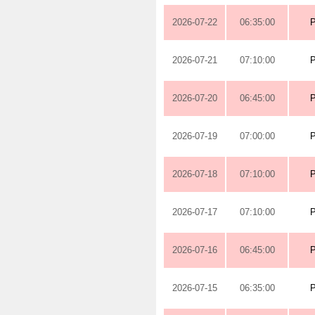
2026-07-22
06:35:00
2026-07-21
07:10:00
2026-07-20
06:45:00
2026-07-19
07:00:00
2026-07-18
07:10:00
2026-07-17
07:10:00
2026-07-16
06:45:00
2026-07-15
06:35:00