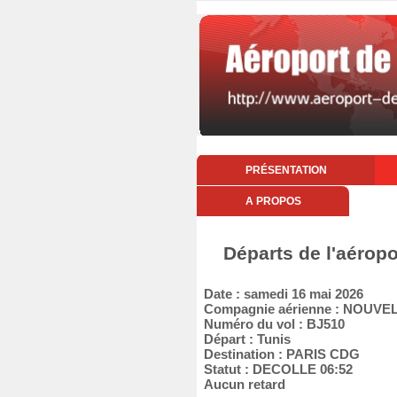
PRÉSENTATION
A PROPOS
Départs de l'aérop
Date : samedi 16 mai 2026
Compagnie aérienne : NOUVEL
Numéro du vol : BJ510
Départ : Tunis
Destination : PARIS CDG
Statut : DECOLLE 06:52
Aucun retard