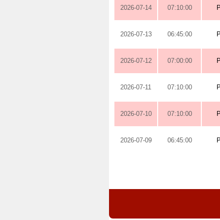
2026-07-14
07:10:00
2026-07-13
06:45:00
2026-07-12
07:00:00
2026-07-11
07:10:00
2026-07-10
07:10:00
2026-07-09
06:45:00