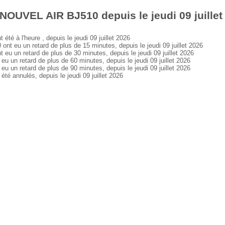
NOUVEL AIR BJ510 depuis le jeudi 09 juillet
 à l'heure , depuis le jeudi 09 juillet 2026
eu un retard de plus de 15 minutes, depuis le jeudi 09 juillet 2026
un retard de plus de 30 minutes, depuis le jeudi 09 juillet 2026
n retard de plus de 60 minutes, depuis le jeudi 09 juillet 2026
n retard de plus de 90 minutes, depuis le jeudi 09 juillet 2026
 annulés, depuis le jeudi 09 juillet 2026