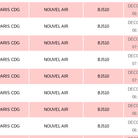
DEC
PARIS CDG
NOUVEL AIR
BJ510
06
DEC
PARIS CDG
NOUVEL AIR
BJ510
06
DEC
PARIS CDG
NOUVEL AIR
BJ510
07
DEC
PARIS CDG
NOUVEL AIR
BJ510
07
DEC
PARIS CDG
NOUVEL AIR
BJ510
07
DEC
PARIS CDG
NOUVEL AIR
BJ510
06
DEC
PARIS CDG
NOUVEL AIR
BJ510
06
DEC
PARIS CDG
NOUVEL AIR
BJ510
06