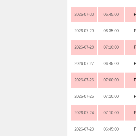
2026-07-30
06:45:00
2026-07-29
06:35:00
2026-07-28
07:10:00
2026-07-27
06:45:00
2026-07-26
07:00:00
2026-07-25
07:10:00
2026-07-24
07:10:00
2026-07-23
06:45:00