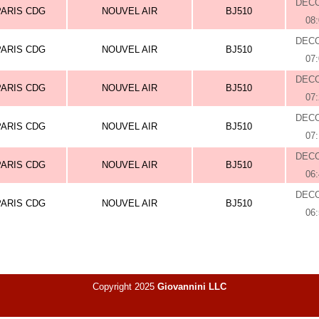
DEC
PARIS CDG
NOUVEL AIR
BJ510
08
DEC
PARIS CDG
NOUVEL AIR
BJ510
07
DEC
PARIS CDG
NOUVEL AIR
BJ510
07
DEC
PARIS CDG
NOUVEL AIR
BJ510
07
DEC
PARIS CDG
NOUVEL AIR
BJ510
06
DEC
PARIS CDG
NOUVEL AIR
BJ510
06
Copyright 2025
Giovannini LLC