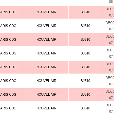
06
DEC
PARIS CDG
NOUVEL AIR
BJ510
07
DEC
PARIS CDG
NOUVEL AIR
BJ510
07
DEC
PARIS CDG
NOUVEL AIR
BJ510
07
DEC
PARIS CDG
NOUVEL AIR
BJ510
07
DEC
PARIS CDG
NOUVEL AIR
BJ510
07
DEC
PARIS CDG
NOUVEL AIR
BJ510
07
DEC
PARIS CDG
NOUVEL AIR
BJ510
07
DEC
PARIS CDG
NOUVEL AIR
BJ510
07