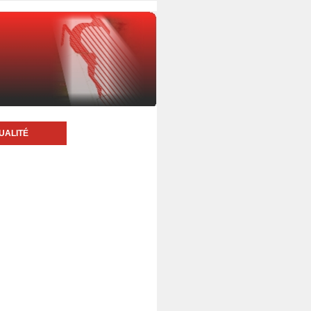
UALITÉ