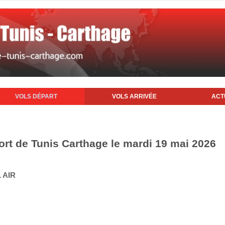
VOLS DÉPART
VOLS ARRIVÉE
ACT
ort de Tunis Carthage le mardi 19 mai 2026
 AIR