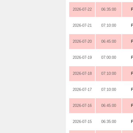
2026-07-22
06:35:00
2026-07-21
07:10:00
2026-07-20
06:45:00
2026-07-19
07:00:00
2026-07-18
07:10:00
2026-07-17
07:10:00
2026-07-16
06:45:00
2026-07-15
06:35:00