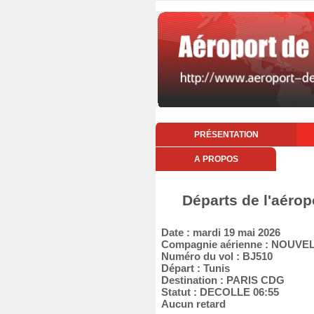
PRÉSENTATION
A PROPOS
Départs de l'aérop
Date : mardi 19 mai 2026
Compagnie aérienne : NOUVEL
Numéro du vol : BJ510
Départ : Tunis
Destination : PARIS CDG
Statut : DECOLLE 06:55
Aucun retard