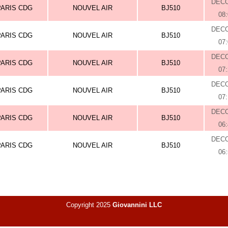
DEC
PARIS CDG
NOUVEL AIR
BJ510
08
DEC
PARIS CDG
NOUVEL AIR
BJ510
07
DEC
PARIS CDG
NOUVEL AIR
BJ510
07
DEC
PARIS CDG
NOUVEL AIR
BJ510
07
DEC
PARIS CDG
NOUVEL AIR
BJ510
06
DEC
PARIS CDG
NOUVEL AIR
BJ510
06
Copyright 2025
Giovannini LLC