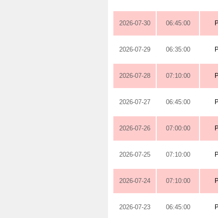
2026-07-30
06:45:00
2026-07-29
06:35:00
2026-07-28
07:10:00
2026-07-27
06:45:00
2026-07-26
07:00:00
2026-07-25
07:10:00
2026-07-24
07:10:00
2026-07-23
06:45:00