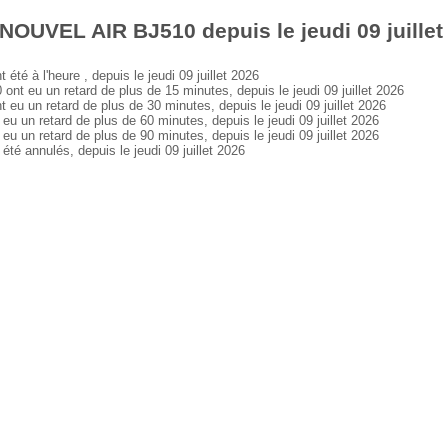
NOUVEL AIR BJ510 depuis le jeudi 09 juillet
 à l'heure , depuis le jeudi 09 juillet 2026
eu un retard de plus de 15 minutes, depuis le jeudi 09 juillet 2026
un retard de plus de 30 minutes, depuis le jeudi 09 juillet 2026
n retard de plus de 60 minutes, depuis le jeudi 09 juillet 2026
n retard de plus de 90 minutes, depuis le jeudi 09 juillet 2026
 annulés, depuis le jeudi 09 juillet 2026