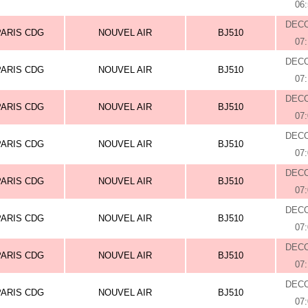
06
DEC
PARIS CDG
NOUVEL AIR
BJ510
07
DEC
PARIS CDG
NOUVEL AIR
BJ510
07
DEC
PARIS CDG
NOUVEL AIR
BJ510
07
DEC
PARIS CDG
NOUVEL AIR
BJ510
07
DEC
PARIS CDG
NOUVEL AIR
BJ510
07
DEC
PARIS CDG
NOUVEL AIR
BJ510
07
DEC
PARIS CDG
NOUVEL AIR
BJ510
07
DEC
PARIS CDG
NOUVEL AIR
BJ510
07