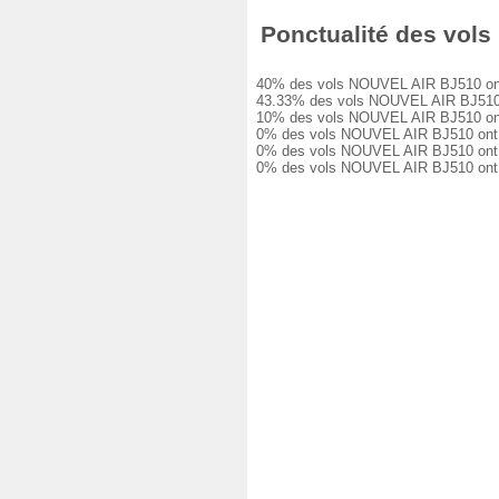
Ponctualité des vols 
40% des vols NOUVEL AIR BJ510 ont été
43.33% des vols NOUVEL AIR BJ510 ont 
10% des vols NOUVEL AIR BJ510 ont eu 
0% des vols NOUVEL AIR BJ510 ont eu u
0% des vols NOUVEL AIR BJ510 ont eu u
0% des vols NOUVEL AIR BJ510 ont été