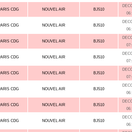
DEC
PARIS CDG
NOUVEL AIR
BJ510
06
DEC
PARIS CDG
NOUVEL AIR
BJ510
06
DEC
PARIS CDG
NOUVEL AIR
BJ510
07
DEC
PARIS CDG
NOUVEL AIR
BJ510
07
DEC
PARIS CDG
NOUVEL AIR
BJ510
07
DEC
PARIS CDG
NOUVEL AIR
BJ510
06
DEC
PARIS CDG
NOUVEL AIR
BJ510
06
DEC
PARIS CDG
NOUVEL AIR
BJ510
06