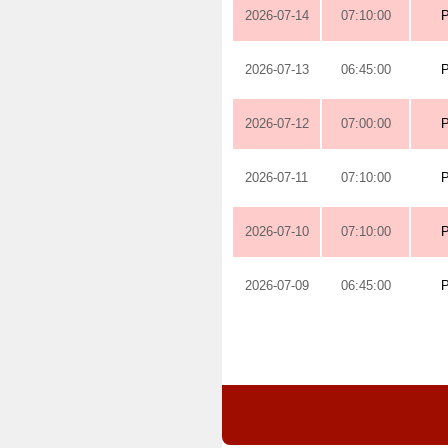
2026-07-14
07:10:00
2026-07-13
06:45:00
2026-07-12
07:00:00
2026-07-11
07:10:00
2026-07-10
07:10:00
2026-07-09
06:45:00