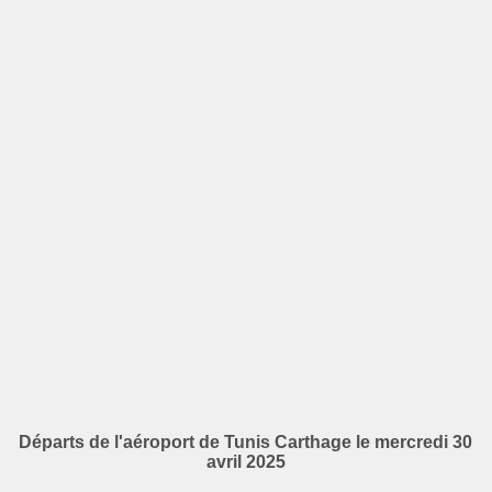
Départs de l'aéroport de Tunis Carthage le mercredi 30
avril 2025