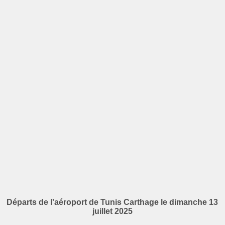
Départs de l'aéroport de Tunis Carthage le dimanche 13
juillet 2025