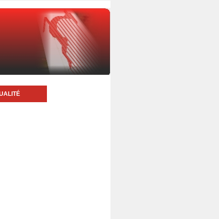
UALITÉ