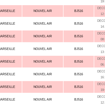
19
DEC
ARSEILLE
NOUVEL AIR
BJ516
12
DEC
ARSEILLE
NOUVEL AIR
BJ516
14
DEC
ARSEILLE
NOUVEL AIR
BJ516
08
DEC
ARSEILLE
NOUVEL AIR
BJ516
13
DEC
ARSEILLE
NOUVEL AIR
BJ516
06
DEC
ARSEILLE
NOUVEL AIR
BJ516
16
DEC
ARSEILLE
NOUVEL AIR
BJ516
19
DEC
ARSEILLE
NOUVEL AIR
BJ516
12