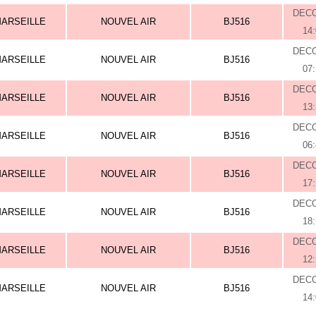
DEC
ARSEILLE
NOUVEL AIR
BJ516
14
DEC
ARSEILLE
NOUVEL AIR
BJ516
07
DEC
ARSEILLE
NOUVEL AIR
BJ516
13
DEC
ARSEILLE
NOUVEL AIR
BJ516
06
DEC
ARSEILLE
NOUVEL AIR
BJ516
17
DEC
ARSEILLE
NOUVEL AIR
BJ516
18
DEC
ARSEILLE
NOUVEL AIR
BJ516
12
DEC
ARSEILLE
NOUVEL AIR
BJ516
14