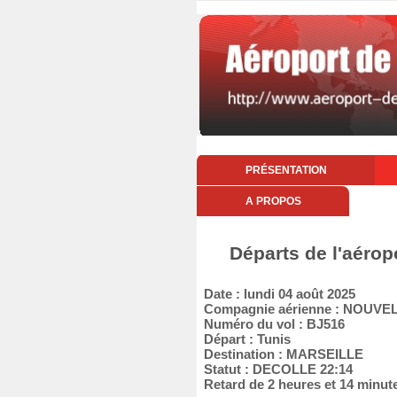
PRÉSENTATION
A PROPOS
Départs de l'aérop
Date : lundi 04 août 2025
Compagnie aérienne : NOUVEL
Numéro du vol : BJ516
Départ : Tunis
Destination : MARSEILLE
Statut : DECOLLE 22:14
Retard de 2 heures et 14 minut