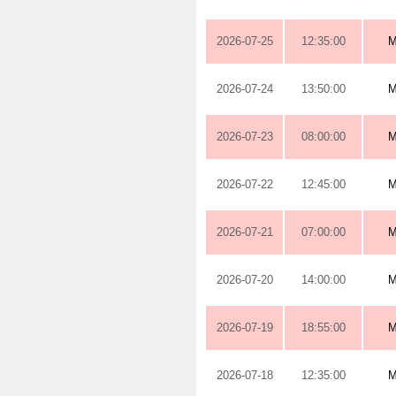
2026-07-25
12:35:00
M
2026-07-24
13:50:00
M
2026-07-23
08:00:00
M
2026-07-22
12:45:00
M
2026-07-21
07:00:00
M
2026-07-20
14:00:00
M
2026-07-19
18:55:00
M
2026-07-18
12:35:00
M