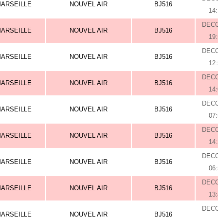
ARSEILLE
NOUVEL AIR
BJ516
14
DEC
ARSEILLE
NOUVEL AIR
BJ516
19
DEC
ARSEILLE
NOUVEL AIR
BJ516
12
DEC
ARSEILLE
NOUVEL AIR
BJ516
14
DEC
ARSEILLE
NOUVEL AIR
BJ516
07
DEC
ARSEILLE
NOUVEL AIR
BJ516
14
DEC
ARSEILLE
NOUVEL AIR
BJ516
06
DEC
ARSEILLE
NOUVEL AIR
BJ516
13
DEC
ARSEILLE
NOUVEL AIR
BJ516