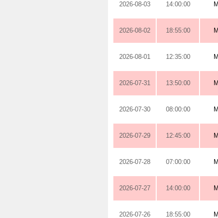
2026-08-03
14:00:00
M
2026-08-02
18:55:00
M
2026-08-01
12:35:00
M
2026-07-31
13:50:00
M
2026-07-30
08:00:00
M
2026-07-29
12:45:00
M
2026-07-28
07:00:00
M
2026-07-27
14:00:00
M
2026-07-26
18:55:00
M