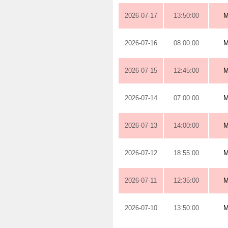
2026-07-17
13:50:00
M
2026-07-16
08:00:00
M
2026-07-15
12:45:00
M
2026-07-14
07:00:00
M
2026-07-13
14:00:00
M
2026-07-12
18:55:00
M
2026-07-11
12:35:00
M
2026-07-10
13:50:00
M