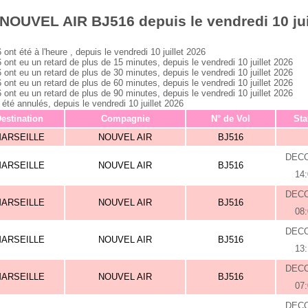
NOUVEL AIR BJ516 depuis le vendredi 10 jui
été à l'heure , depuis le vendredi 10 juillet 2026
eu un retard de plus de 15 minutes, depuis le vendredi 10 juillet 2026
eu un retard de plus de 30 minutes, depuis le vendredi 10 juillet 2026
eu un retard de plus de 60 minutes, depuis le vendredi 10 juillet 2026
eu un retard de plus de 90 minutes, depuis le vendredi 10 juillet 2026
 annulés, depuis le vendredi 10 juillet 2026
estination
Compagnie
N° de Vol
Sta
ARSEILLE
NOUVEL AIR
BJ516
DEC
ARSEILLE
NOUVEL AIR
BJ516
14
DEC
ARSEILLE
NOUVEL AIR
BJ516
08
DEC
ARSEILLE
NOUVEL AIR
BJ516
13
DEC
ARSEILLE
NOUVEL AIR
BJ516
07
DEC