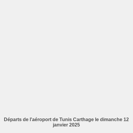
Départs de l'aéroport de Tunis Carthage le dimanche 12
janvier 2025