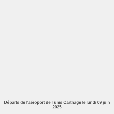
Départs de l'aéroport de Tunis Carthage le lundi 09 juin
2025