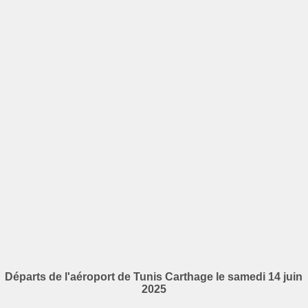
Départs de l'aéroport de Tunis Carthage le samedi 14 juin
2025