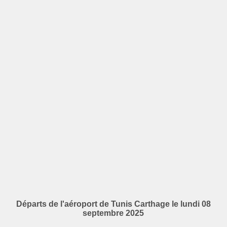
Départs de l'aéroport de Tunis Carthage le lundi 08
septembre 2025