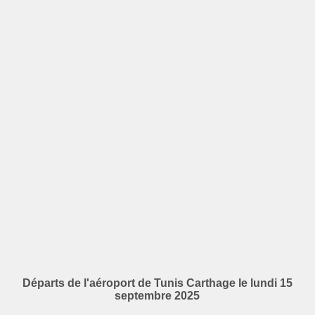
Départs de l'aéroport de Tunis Carthage le lundi 15
septembre 2025