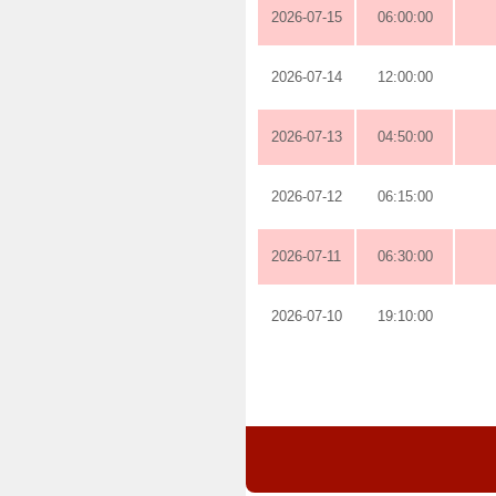
2026-07-15
06:00:00
2026-07-14
12:00:00
2026-07-13
04:50:00
2026-07-12
06:15:00
2026-07-11
06:30:00
2026-07-10
19:10:00