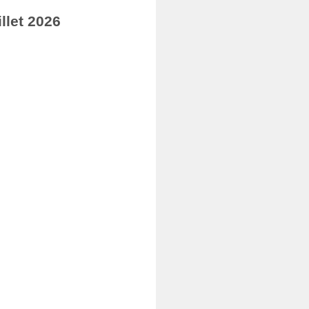
llet 2026