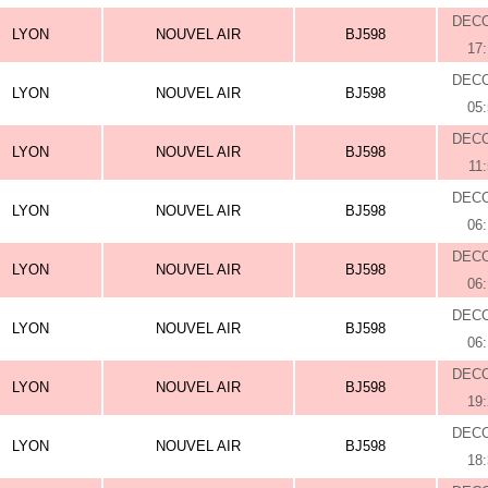
DEC
LYON
NOUVEL AIR
BJ598
17
DEC
LYON
NOUVEL AIR
BJ598
05
DEC
LYON
NOUVEL AIR
BJ598
11
DEC
LYON
NOUVEL AIR
BJ598
06
DEC
LYON
NOUVEL AIR
BJ598
06
DEC
LYON
NOUVEL AIR
BJ598
06
DEC
LYON
NOUVEL AIR
BJ598
19
DEC
LYON
NOUVEL AIR
BJ598
18