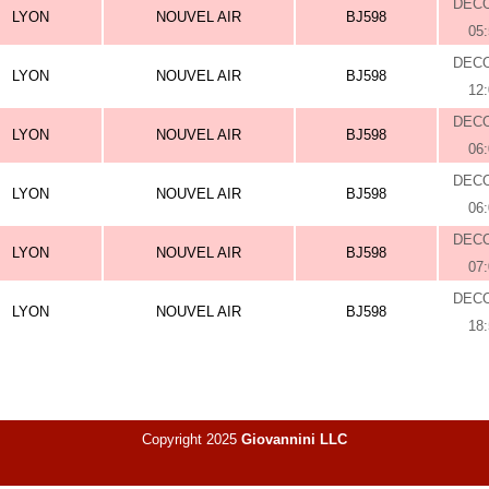
DEC
LYON
NOUVEL AIR
BJ598
05
DEC
LYON
NOUVEL AIR
BJ598
12
DEC
LYON
NOUVEL AIR
BJ598
06
DEC
LYON
NOUVEL AIR
BJ598
06
DEC
LYON
NOUVEL AIR
BJ598
07
DEC
LYON
NOUVEL AIR
BJ598
18
Copyright 2025
Giovannini LLC