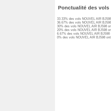
Ponctualité des vols 
33.33% des vols NOUVEL AIR BJ598 ont 
36.67% des vols NOUVEL AIR BJ598 ont 
30% des vols NOUVEL AIR BJ598 ont eu 
20% des vols NOUVEL AIR BJ598 ont eu 
6.67% des vols NOUVEL AIR BJ598 ont e
0% des vols NOUVEL AIR BJ598 ont été