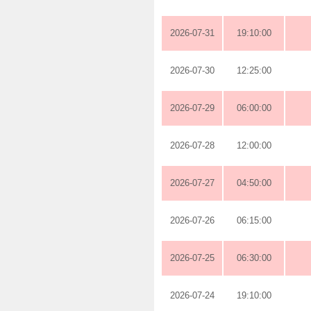
2026-07-31
19:10:00
2026-07-30
12:25:00
2026-07-29
06:00:00
2026-07-28
12:00:00
2026-07-27
04:50:00
2026-07-26
06:15:00
2026-07-25
06:30:00
2026-07-24
19:10:00