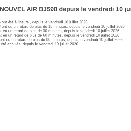
NOUVEL AIR BJ598 depuis le vendredi 10 jui
été à l'heure , depuis le vendredi 10 juillet 2026
eu un retard de plus de 15 minutes, depuis le vendredi 10 juillet 2026
un retard de plus de 30 minutes, depuis le vendredi 10 juillet 2026
un retard de plus de 60 minutes, depuis le vendredi 10 juillet 2026
u un retard de plus de 90 minutes, depuis le vendredi 10 juillet 2026
 annulés, depuis le vendredi 10 juillet 2026