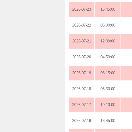
2026-07-23
16:45:00
2026-07-22
06:00:00
2026-07-21
12:00:00
2026-07-20
04:50:00
2026-07-19
06:15:00
2026-07-18
06:30:00
2026-07-17
19:10:00
2026-07-16
16:45:00