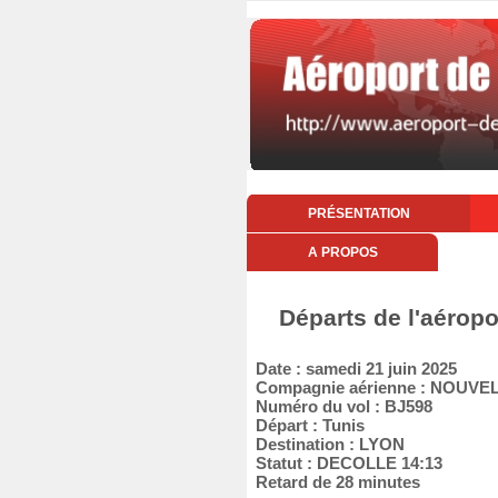
PRÉSENTATION
A PROPOS
Départs de l'aéropo
Date : samedi 21 juin 2025
Compagnie aérienne : NOUVEL
Numéro du vol : BJ598
Départ : Tunis
Destination : LYON
Statut : DECOLLE 14:13
Retard de 28 minutes