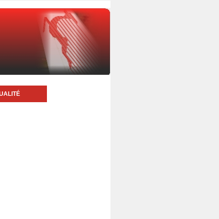
UALITÉ