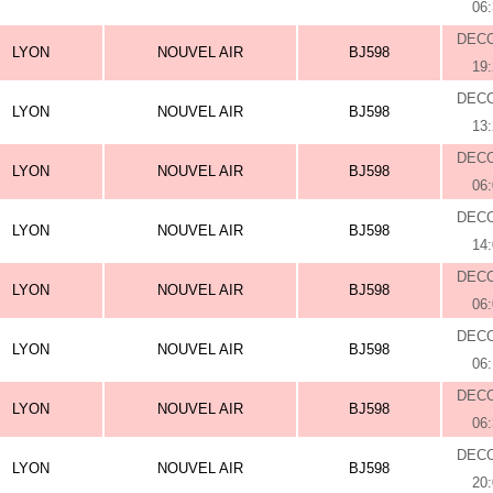
06
DEC
LYON
NOUVEL AIR
BJ598
19
DEC
LYON
NOUVEL AIR
BJ598
13
DEC
LYON
NOUVEL AIR
BJ598
06
DEC
LYON
NOUVEL AIR
BJ598
14
DEC
LYON
NOUVEL AIR
BJ598
06
DEC
LYON
NOUVEL AIR
BJ598
06
DEC
LYON
NOUVEL AIR
BJ598
06
DEC
LYON
NOUVEL AIR
BJ598
20