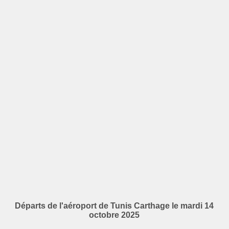
Départs de l'aéroport de Tunis Carthage le mardi 14
octobre 2025