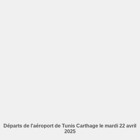
Départs de l'aéroport de Tunis Carthage le mardi 22 avril
2025