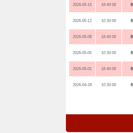
2026-05-15
18:40:00
2026-05-12
10:30:00
2026-05-08
18:40:00
2026-05-05
10:30:00
2026-05-01
18:40:00
2026-04-28
10:30:00