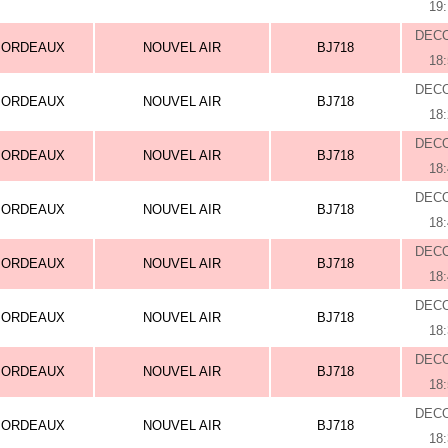
19
DEC
BORDEAUX
NOUVEL AIR
BJ718
18
DEC
BORDEAUX
NOUVEL AIR
BJ718
18
DEC
BORDEAUX
NOUVEL AIR
BJ718
18
DEC
BORDEAUX
NOUVEL AIR
BJ718
18
DEC
BORDEAUX
NOUVEL AIR
BJ718
18
DEC
BORDEAUX
NOUVEL AIR
BJ718
18
DEC
BORDEAUX
NOUVEL AIR
BJ718
18
DEC
BORDEAUX
NOUVEL AIR
BJ718
18