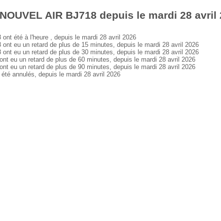
NOUVEL AIR BJ718 depuis le mardi 28 avril
 été à l'heure , depuis le mardi 28 avril 2026
 eu un retard de plus de 15 minutes, depuis le mardi 28 avril 2026
 eu un retard de plus de 30 minutes, depuis le mardi 28 avril 2026
eu un retard de plus de 60 minutes, depuis le mardi 28 avril 2026
eu un retard de plus de 90 minutes, depuis le mardi 28 avril 2026
 annulés, depuis le mardi 28 avril 2026