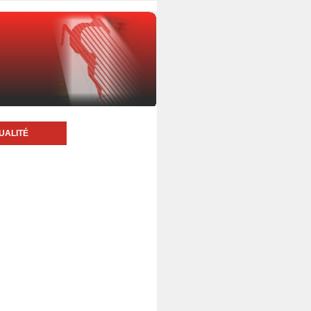
UALITÉ