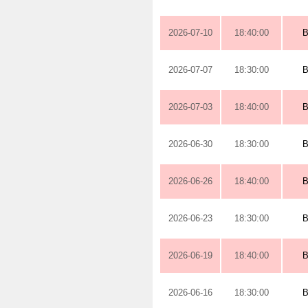
2026-07-10
18:40:00
2026-07-07
18:30:00
2026-07-03
18:40:00
2026-06-30
18:30:00
2026-06-26
18:40:00
2026-06-23
18:30:00
2026-06-19
18:40:00
2026-06-16
18:30:00