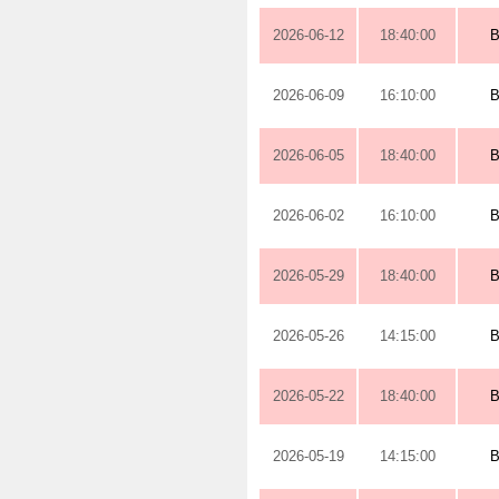
2026-06-12
18:40:00
2026-06-09
16:10:00
2026-06-05
18:40:00
2026-06-02
16:10:00
2026-05-29
18:40:00
2026-05-26
14:15:00
2026-05-22
18:40:00
2026-05-19
14:15:00