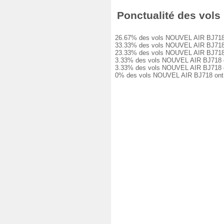
Ponctualité des vols 
26.67% des vols NOUVEL AIR BJ718 ont
33.33% des vols NOUVEL AIR BJ718 ont
23.33% des vols NOUVEL AIR BJ718 ont
3.33% des vols NOUVEL AIR BJ718 ont 
3.33% des vols NOUVEL AIR BJ718 ont 
0% des vols NOUVEL AIR BJ718 ont été