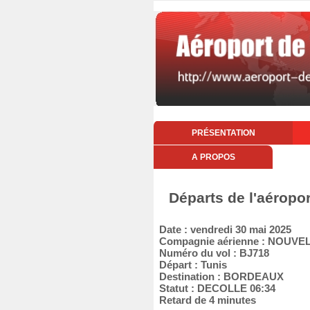
PRÉSENTATION
A PROPOS
Départs de l'aéropo
Date : vendredi 30 mai 2025
Compagnie aérienne : NOUVEL
Numéro du vol : BJ718
Départ : Tunis
Destination : BORDEAUX
Statut : DECOLLE 06:34
Retard de 4 minutes