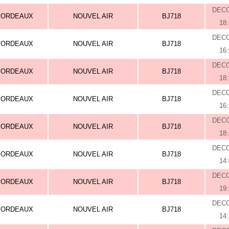
DEC
BORDEAUX
NOUVEL AIR
BJ718
18
DEC
BORDEAUX
NOUVEL AIR
BJ718
16
DEC
BORDEAUX
NOUVEL AIR
BJ718
18
DEC
BORDEAUX
NOUVEL AIR
BJ718
16
DEC
BORDEAUX
NOUVEL AIR
BJ718
18
DEC
BORDEAUX
NOUVEL AIR
BJ718
14
DEC
BORDEAUX
NOUVEL AIR
BJ718
19
DEC
BORDEAUX
NOUVEL AIR
BJ718
14