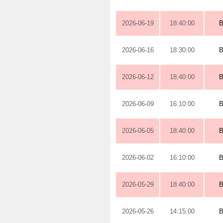
2026-06-19
18:40:00
2026-06-16
18:30:00
2026-06-12
18:40:00
2026-06-09
16:10:00
2026-06-05
18:40:00
2026-06-02
16:10:00
2026-05-29
18:40:00
2026-05-26
14:15:00