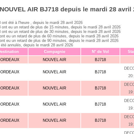
NOUVEL AIR BJ718 depuis le mardi 28 avril
 été à l'heure , depuis le mardi 28 avril 2026
 eu un retard de plus de 15 minutes, depuis le mardi 28 avril 2026
 eu un retard de plus de 30 minutes, depuis le mardi 28 avril 2026
eu un retard de plus de 60 minutes, depuis le mardi 28 avril 2026
eu un retard de plus de 90 minutes, depuis le mardi 28 avril 2026
 annulés, depuis le mardi 28 avril 2026
estination
Compagnie
N° de Vol
Sta
BORDEAUX
NOUVEL AIR
BJ718
DEC
BORDEAUX
NOUVEL AIR
BJ718
20
DEC
BORDEAUX
NOUVEL AIR
BJ718
19
DEC
BORDEAUX
NOUVEL AIR
BJ718
19
DEC
BORDEAUX
NOUVEL AIR
BJ718
19
DEC