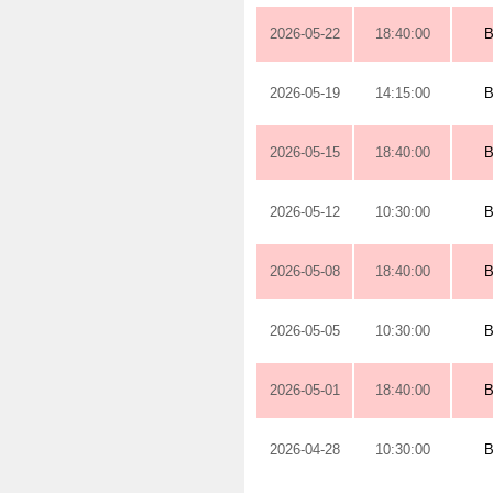
2026-05-22
18:40:00
2026-05-19
14:15:00
2026-05-15
18:40:00
2026-05-12
10:30:00
2026-05-08
18:40:00
2026-05-05
10:30:00
2026-05-01
18:40:00
2026-04-28
10:30:00