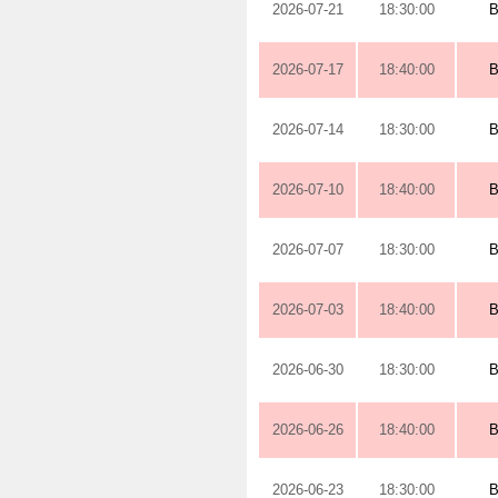
2026-07-21
18:30:00
2026-07-17
18:40:00
2026-07-14
18:30:00
2026-07-10
18:40:00
2026-07-07
18:30:00
2026-07-03
18:40:00
2026-06-30
18:30:00
2026-06-26
18:40:00
2026-06-23
18:30:00