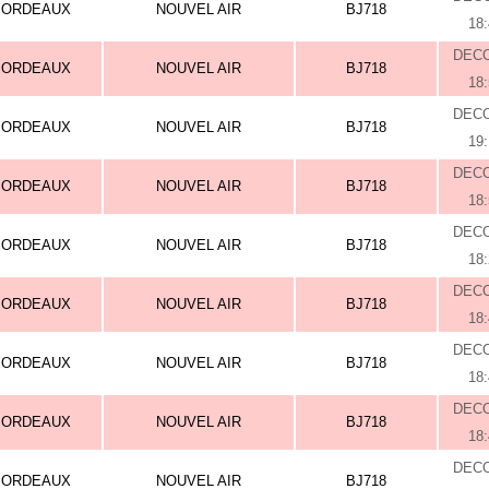
BORDEAUX
NOUVEL AIR
BJ718
18
DEC
BORDEAUX
NOUVEL AIR
BJ718
18
DEC
BORDEAUX
NOUVEL AIR
BJ718
19
DEC
BORDEAUX
NOUVEL AIR
BJ718
18
DEC
BORDEAUX
NOUVEL AIR
BJ718
18
DEC
BORDEAUX
NOUVEL AIR
BJ718
18
DEC
BORDEAUX
NOUVEL AIR
BJ718
18
DEC
BORDEAUX
NOUVEL AIR
BJ718
18
DEC
BORDEAUX
NOUVEL AIR
BJ718