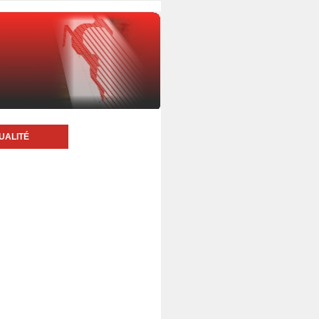
UALITÉ