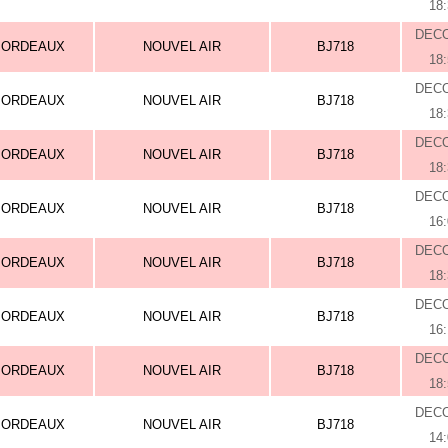
18
DEC
BORDEAUX
NOUVEL AIR
BJ718
18
DEC
BORDEAUX
NOUVEL AIR
BJ718
18
DEC
BORDEAUX
NOUVEL AIR
BJ718
18
DEC
BORDEAUX
NOUVEL AIR
BJ718
16
DEC
BORDEAUX
NOUVEL AIR
BJ718
18
DEC
BORDEAUX
NOUVEL AIR
BJ718
16
DEC
BORDEAUX
NOUVEL AIR
BJ718
18
DEC
BORDEAUX
NOUVEL AIR
BJ718
14