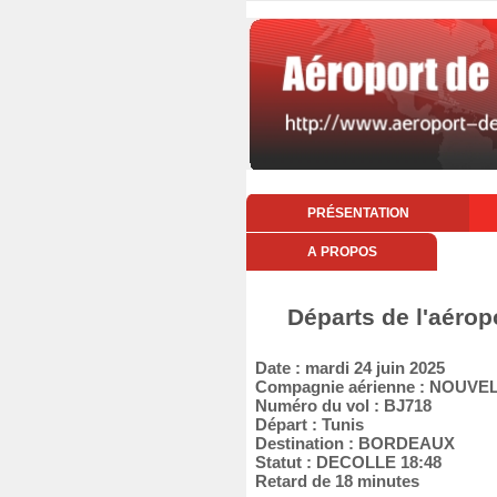
PRÉSENTATION
A PROPOS
Départs de l'aérop
Date : mardi 24 juin 2025
Compagnie aérienne : NOUVEL
Numéro du vol : BJ718
Départ : Tunis
Destination : BORDEAUX
Statut : DECOLLE 18:48
Retard de 18 minutes