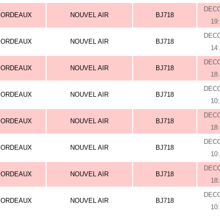
DEC
BORDEAUX
NOUVEL AIR
BJ718
19
DEC
BORDEAUX
NOUVEL AIR
BJ718
14
DEC
BORDEAUX
NOUVEL AIR
BJ718
18
DEC
BORDEAUX
NOUVEL AIR
BJ718
10
DEC
BORDEAUX
NOUVEL AIR
BJ718
18
DEC
BORDEAUX
NOUVEL AIR
BJ718
10
DEC
BORDEAUX
NOUVEL AIR
BJ718
18
DEC
BORDEAUX
NOUVEL AIR
BJ718
10