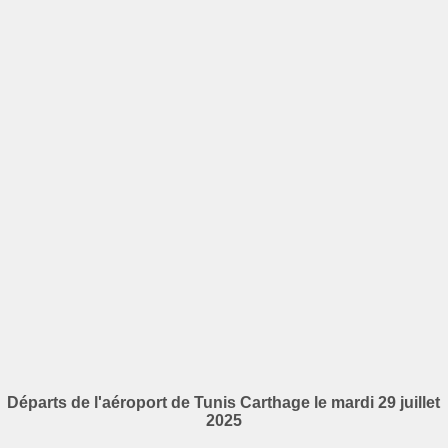
Départs de l'aéroport de Tunis Carthage le mardi 29 juillet
2025