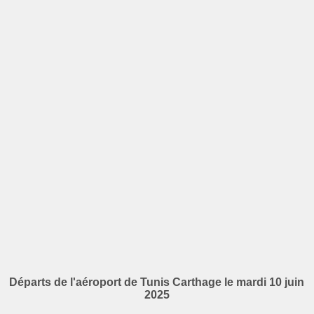
Départs de l'aéroport de Tunis Carthage le mardi 10 juin
2025