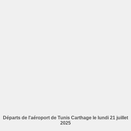
Départs de l'aéroport de Tunis Carthage le lundi 21 juillet
2025