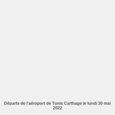
Départs de l'aéroport de Tunis Carthage le lundi 30 mai
2022