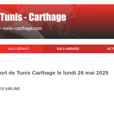
VOLS DÉPART
VOLS ARRIVÉE
ACT
ort de Tunis Carthage le lundi 26 mai 2025
ES AIRLINE