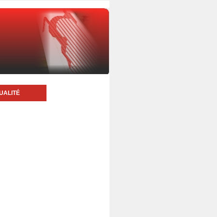
UALITÉ