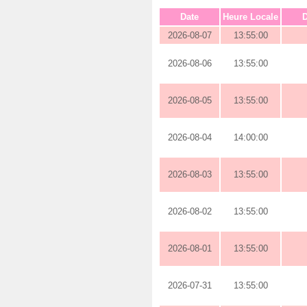
Date
Heure Locale
D
2026-08-07
13:55:00
2026-08-06
13:55:00
2026-08-05
13:55:00
2026-08-04
14:00:00
2026-08-03
13:55:00
2026-08-02
13:55:00
2026-08-01
13:55:00
2026-07-31
13:55:00