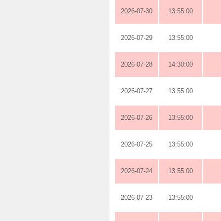
2026-07-30
13:55:00
2026-07-29
13:55:00
2026-07-28
14:30:00
2026-07-27
13:55:00
2026-07-26
13:55:00
2026-07-25
13:55:00
2026-07-24
13:55:00
2026-07-23
13:55:00