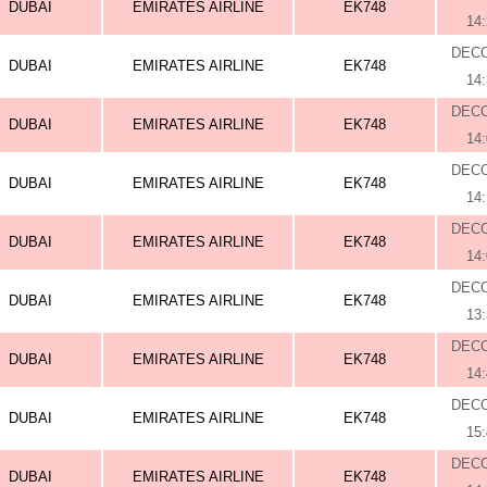
DUBAI
EMIRATES AIRLINE
EK748
14
DEC
DUBAI
EMIRATES AIRLINE
EK748
14
DEC
DUBAI
EMIRATES AIRLINE
EK748
14
DEC
DUBAI
EMIRATES AIRLINE
EK748
14
DEC
DUBAI
EMIRATES AIRLINE
EK748
14
DEC
DUBAI
EMIRATES AIRLINE
EK748
13
DEC
DUBAI
EMIRATES AIRLINE
EK748
14
DEC
DUBAI
EMIRATES AIRLINE
EK748
15
DEC
DUBAI
EMIRATES AIRLINE
EK748