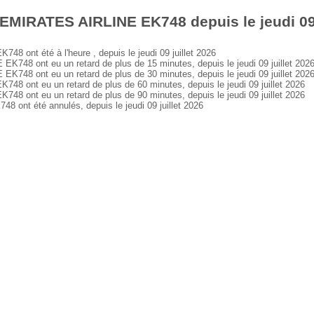
EMIRATES AIRLINE EK748 depuis le jeudi 09 
ont été à l'heure , depuis le jeudi 09 juillet 2026
48 ont eu un retard de plus de 15 minutes, depuis le jeudi 09 juillet 202
48 ont eu un retard de plus de 30 minutes, depuis le jeudi 09 juillet 202
 ont eu un retard de plus de 60 minutes, depuis le jeudi 09 juillet 2026
 ont eu un retard de plus de 90 minutes, depuis le jeudi 09 juillet 2026
nt été annulés, depuis le jeudi 09 juillet 2026