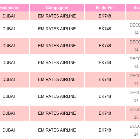
estination
Compagnie
N° de Vol
Sta
DUBAI
EMIRATES AIRLINE
EK748
DEC
DUBAI
EMIRATES AIRLINE
EK748
14
DEC
DUBAI
EMIRATES AIRLINE
EK748
14
DEC
DUBAI
EMIRATES AIRLINE
EK748
14
DEC
DUBAI
EMIRATES AIRLINE
EK748
14
DEC
DUBAI
EMIRATES AIRLINE
EK748
14
DEC
DUBAI
EMIRATES AIRLINE
EK748
15
DEC
DUBAI
EMIRATES AIRLINE
EK748
14