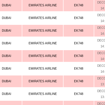
DEC
DUBAI
EMIRATES AIRLINE
EK748
14
DEC
DUBAI
EMIRATES AIRLINE
EK748
14
DEC
DUBAI
EMIRATES AIRLINE
EK748
14
DEC
DUBAI
EMIRATES AIRLINE
EK748
14
DEC
DUBAI
EMIRATES AIRLINE
EK748
14
DEC
DUBAI
EMIRATES AIRLINE
EK748
14
DEC
DUBAI
EMIRATES AIRLINE
EK748
13
DEC
DUBAI
EMIRATES AIRLINE
EK748
13
DEC