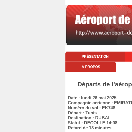
PRÉSENTATION
A PROPOS
Départs de l'aérop
Date : lundi 26 mai 2025
Compagnie aérienne : EMIRAT
Numéro du vol : EK748
Départ : Tunis
Destination : DUBAI
Statut : DECOLLE 14:08
Retard de 13 minutes