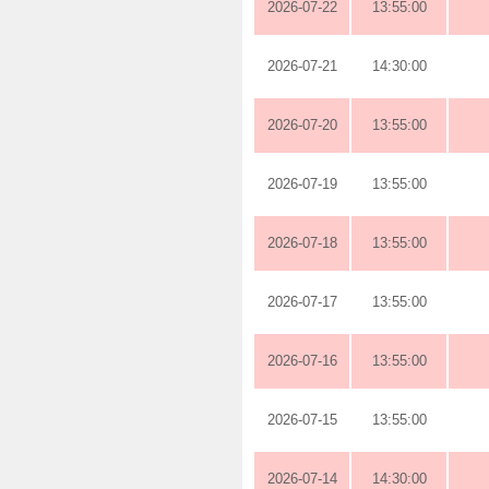
2026-07-22
13:55:00
2026-07-21
14:30:00
2026-07-20
13:55:00
2026-07-19
13:55:00
2026-07-18
13:55:00
2026-07-17
13:55:00
2026-07-16
13:55:00
2026-07-15
13:55:00
2026-07-14
14:30:00