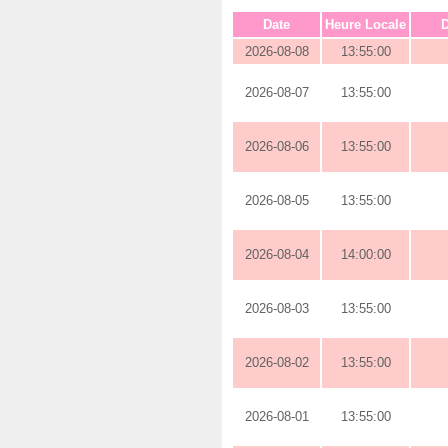
Date
Heure Locale
D
2026-08-08
13:55:00
2026-08-07
13:55:00
2026-08-06
13:55:00
2026-08-05
13:55:00
2026-08-04
14:00:00
2026-08-03
13:55:00
2026-08-02
13:55:00
2026-08-01
13:55:00