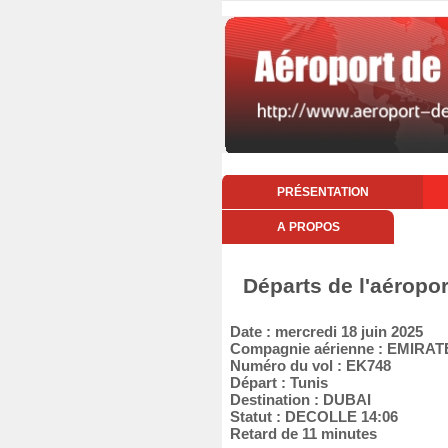
PRÉSENTATION
A PROPOS
Départs de l'aéropor
Date : mercredi 18 juin 2025
Compagnie aérienne : EMIRAT
Numéro du vol : EK748
Départ : Tunis
Destination : DUBAI
Statut : DECOLLE 14:06
Retard de 11 minutes