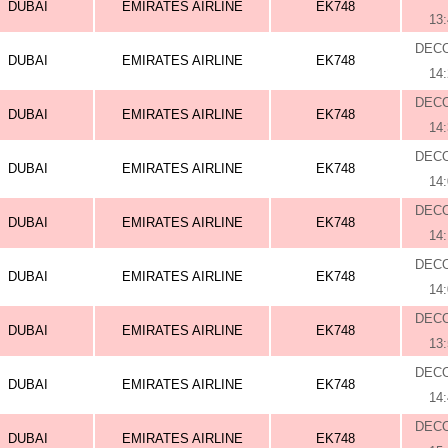
DUBAI
EMIRATES AIRLINE
EK748
13
DEC
DUBAI
EMIRATES AIRLINE
EK748
14
DEC
DUBAI
EMIRATES AIRLINE
EK748
14
DEC
DUBAI
EMIRATES AIRLINE
EK748
14
DEC
DUBAI
EMIRATES AIRLINE
EK748
14
DEC
DUBAI
EMIRATES AIRLINE
EK748
14
DEC
DUBAI
EMIRATES AIRLINE
EK748
13
DEC
DUBAI
EMIRATES AIRLINE
EK748
14
DEC
DUBAI
EMIRATES AIRLINE
EK748