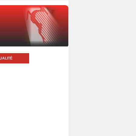
UALITÉ