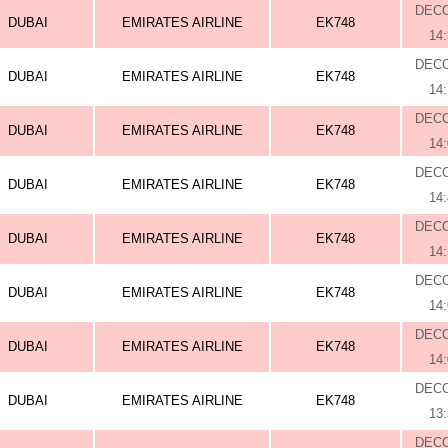
DEC
DUBAI
EMIRATES AIRLINE
EK748
14
DEC
DUBAI
EMIRATES AIRLINE
EK748
14
DEC
DUBAI
EMIRATES AIRLINE
EK748
14
DEC
DUBAI
EMIRATES AIRLINE
EK748
14
DEC
DUBAI
EMIRATES AIRLINE
EK748
14
DEC
DUBAI
EMIRATES AIRLINE
EK748
14
DEC
DUBAI
EMIRATES AIRLINE
EK748
14
DEC
DUBAI
EMIRATES AIRLINE
EK748
13
DEC