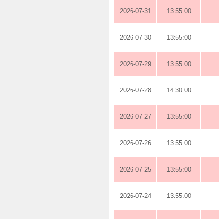
2026-07-31
13:55:00
2026-07-30
13:55:00
2026-07-29
13:55:00
2026-07-28
14:30:00
2026-07-27
13:55:00
2026-07-26
13:55:00
2026-07-25
13:55:00
2026-07-24
13:55:00