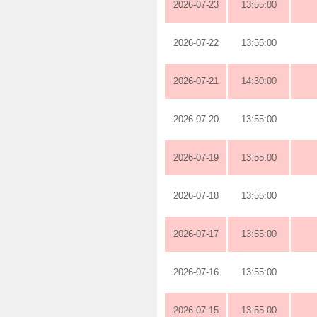
2026-07-23
13:55:00
2026-07-22
13:55:00
2026-07-21
14:30:00
2026-07-20
13:55:00
2026-07-19
13:55:00
2026-07-18
13:55:00
2026-07-17
13:55:00
2026-07-16
13:55:00
2026-07-15
13:55:00