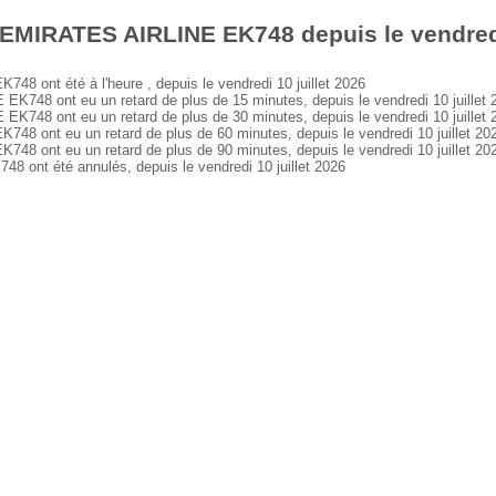
EMIRATES AIRLINE EK748 depuis le vendredi 
 ont été à l'heure , depuis le vendredi 10 juillet 2026
48 ont eu un retard de plus de 15 minutes, depuis le vendredi 10 juillet 
48 ont eu un retard de plus de 30 minutes, depuis le vendredi 10 juillet 
 ont eu un retard de plus de 60 minutes, depuis le vendredi 10 juillet 20
 ont eu un retard de plus de 90 minutes, depuis le vendredi 10 juillet 20
nt été annulés, depuis le vendredi 10 juillet 2026