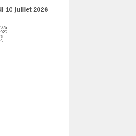
10 juillet 2026
2026
2026
26
26