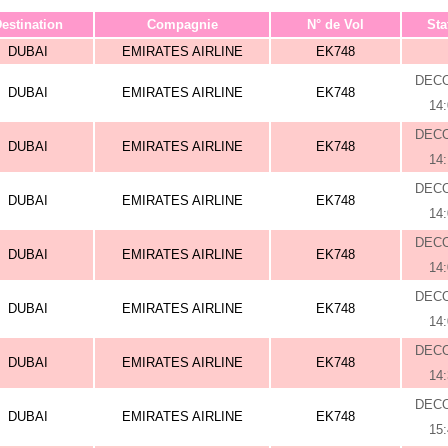
estination
Compagnie
N° de Vol
Sta
DUBAI
EMIRATES AIRLINE
EK748
DEC
DUBAI
EMIRATES AIRLINE
EK748
14
DEC
DUBAI
EMIRATES AIRLINE
EK748
14
DEC
DUBAI
EMIRATES AIRLINE
EK748
14
DEC
DUBAI
EMIRATES AIRLINE
EK748
14
DEC
DUBAI
EMIRATES AIRLINE
EK748
14
DEC
DUBAI
EMIRATES AIRLINE
EK748
14
DEC
DUBAI
EMIRATES AIRLINE
EK748
15