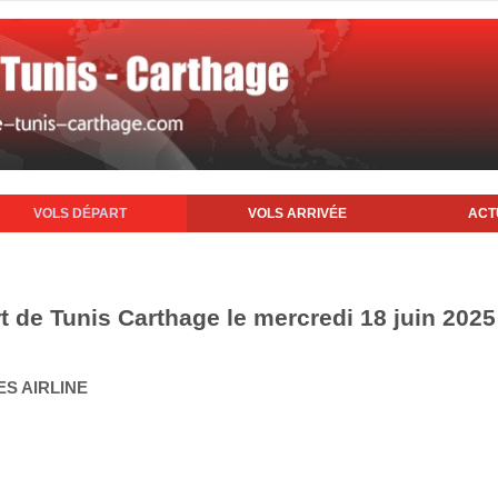
VOLS DÉPART
VOLS ARRIVÉE
ACT
t de Tunis Carthage le mercredi 18 juin 2025
ES AIRLINE