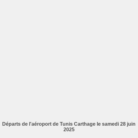
Départs de l'aéroport de Tunis Carthage le samedi 28 juin
2025