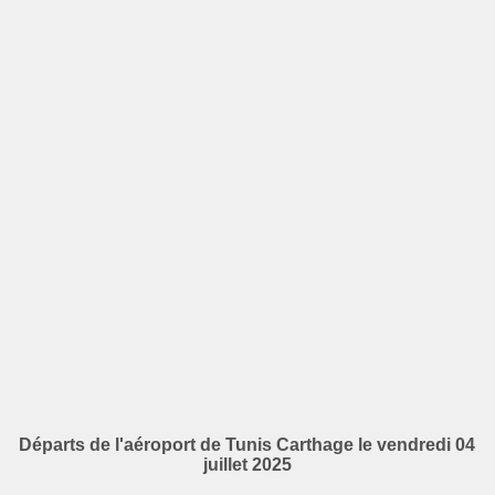
Départs de l'aéroport de Tunis Carthage le vendredi 04
juillet 2025