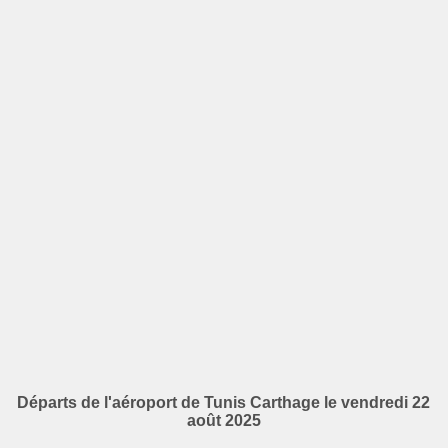
Départs de l'aéroport de Tunis Carthage le vendredi 22
août 2025