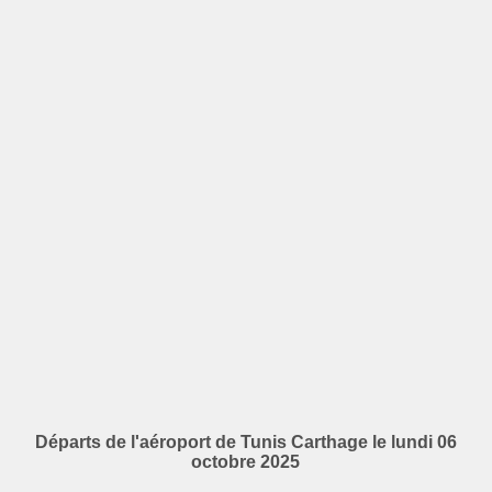
Départs de l'aéroport de Tunis Carthage le lundi 06
octobre 2025