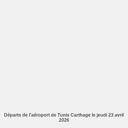
Départs de l'aéroport de Tunis Carthage le jeudi 23 avril
2026