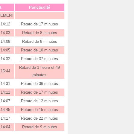
t
Ponctualité
REMENT
14:12
Retard de 17 minutes
14:03
Retard de 8 minutes
14:09
Retard de 9 minutes
14:05
Retard de 10 minutes
14:32
Retard de 37 minutes
Retard de 1 heure et 49
15:44
minutes
14:31
Retard de 36 minutes
14:12
Retard de 17 minutes
14:07
Retard de 12 minutes
14:45
Retard de 15 minutes
14:17
Retard de 22 minutes
14:04
Retard de 9 minutes