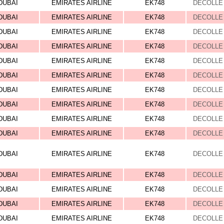
DUBAI
EMIRATES AIRLINE
EK748
DECOLLE 
DUBAI
EMIRATES AIRLINE
EK748
DECOLLE 
DUBAI
EMIRATES AIRLINE
EK748
DECOLLE 
DUBAI
EMIRATES AIRLINE
EK748
DECOLLE 
DUBAI
EMIRATES AIRLINE
EK748
DECOLLE 
DUBAI
EMIRATES AIRLINE
EK748
DECOLLE 
DUBAI
EMIRATES AIRLINE
EK748
DECOLLE 
DUBAI
EMIRATES AIRLINE
EK748
DECOLLE 
DUBAI
EMIRATES AIRLINE
EK748
DECOLLE 
DUBAI
EMIRATES AIRLINE
EK748
DECOLLE 
DUBAI
EMIRATES AIRLINE
EK748
DECOLLE 
DUBAI
EMIRATES AIRLINE
EK748
DECOLLE 
DUBAI
EMIRATES AIRLINE
EK748
DECOLLE 
DUBAI
EMIRATES AIRLINE
EK748
DECOLLE 
DUBAI
EMIRATES AIRLINE
EK748
DECOLLE 