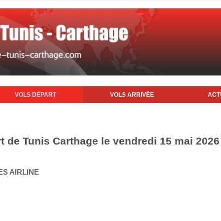
VOLS DÉPART
VOLS ARRIVÉE
ACT
rt de Tunis Carthage le vendredi 15 mai 2026
ES AIRLINE