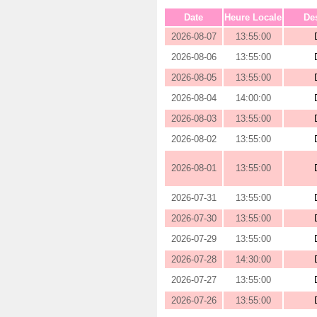
Date
Heure Locale
Des
2026-08-07
13:55:00
2026-08-06
13:55:00
2026-08-05
13:55:00
2026-08-04
14:00:00
2026-08-03
13:55:00
2026-08-02
13:55:00
2026-08-01
13:55:00
2026-07-31
13:55:00
2026-07-30
13:55:00
2026-07-29
13:55:00
2026-07-28
14:30:00
2026-07-27
13:55:00
2026-07-26
13:55:00