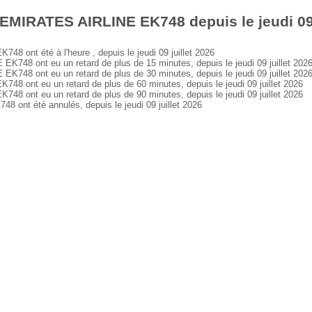
EMIRATES AIRLINE EK748 depuis le jeudi 09 
ont été à l'heure , depuis le jeudi 09 juillet 2026
48 ont eu un retard de plus de 15 minutes, depuis le jeudi 09 juillet 202
48 ont eu un retard de plus de 30 minutes, depuis le jeudi 09 juillet 202
 ont eu un retard de plus de 60 minutes, depuis le jeudi 09 juillet 2026
 ont eu un retard de plus de 90 minutes, depuis le jeudi 09 juillet 2026
nt été annulés, depuis le jeudi 09 juillet 2026