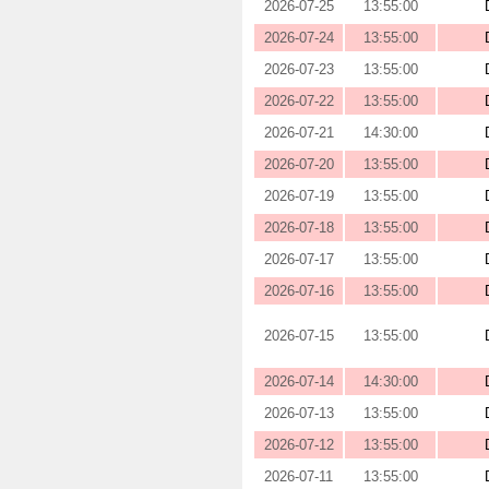
2026-07-25
13:55:00
2026-07-24
13:55:00
2026-07-23
13:55:00
2026-07-22
13:55:00
2026-07-21
14:30:00
2026-07-20
13:55:00
2026-07-19
13:55:00
2026-07-18
13:55:00
2026-07-17
13:55:00
2026-07-16
13:55:00
2026-07-15
13:55:00
2026-07-14
14:30:00
2026-07-13
13:55:00
2026-07-12
13:55:00
2026-07-11
13:55:00