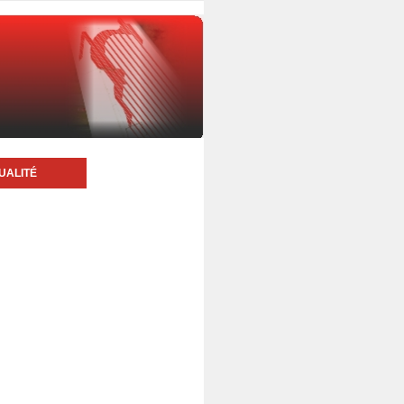
UALITÉ